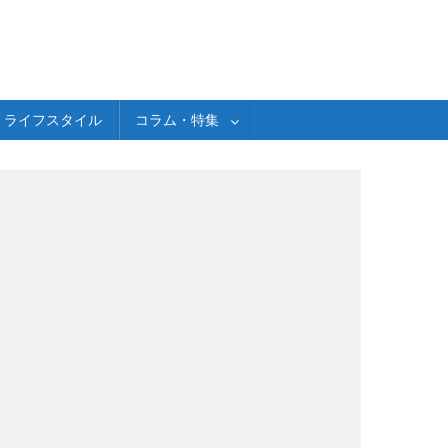
ライフスタイル
コラム・特集