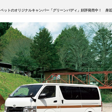
ヨペットのオリジナルキャンパー「グリーンバディ」好評発売中！ 身