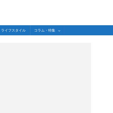
ライフスタイル
コラム・特集