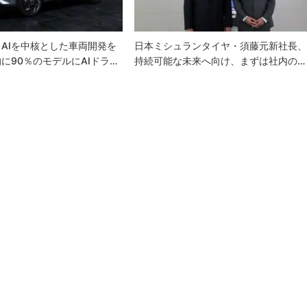
AIを中核とした車両開発を
日本ミシュランタイヤ・須藤元新社長
に90％のモデルにAIドラ…
持続可能な未来へ向け、まずは社内の…