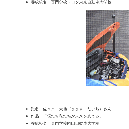
養成校名：専門学校トヨタ東京自動車大学校
氏名：佐々木 大地（ささき だいち）さん
作品：「僕たち私たちが未来を支える」
養成校名：専門学校岡山自動車大学校