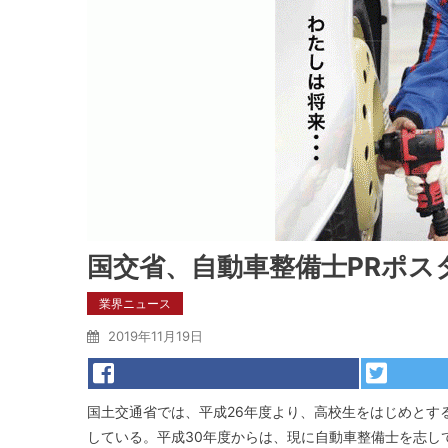
国交省、自動車整備士PRポス
業界ニュース
2019年11月19日
国土交通省では、平成26年度より、高校生をはじめとす
している。平成30年度からは、現に自動車整備士を志し