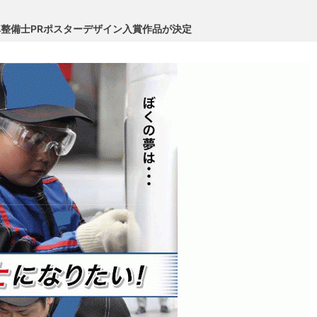
整備士PRポスターデザイン入賞作品が決定