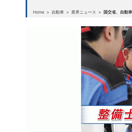
Home
>
自動車
>
業界ニュース
>
国交省、自動車