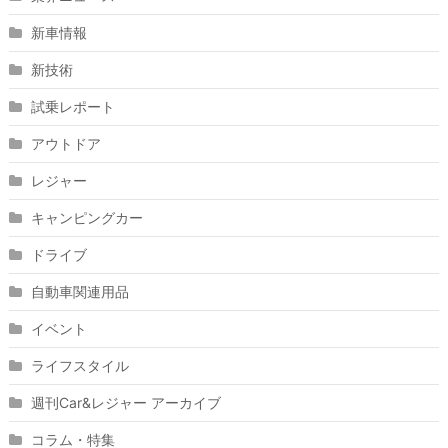
新車情報
新技術
試乗レポート
アウトドア
レジャー
キャンピングカー
ドライブ
自動車関連用品
イベント
ライフスタイル
週刊Car&レジャー アーカイブ
コラム・特集