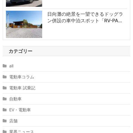
日向灘の絶景を一望できるドッグラ
ン併設の車中泊スポット「RV-PA…
カテゴリー
all
電動車コラム
電動車 試乗記
自動車
EV・電動車
店舗
業界ニュース