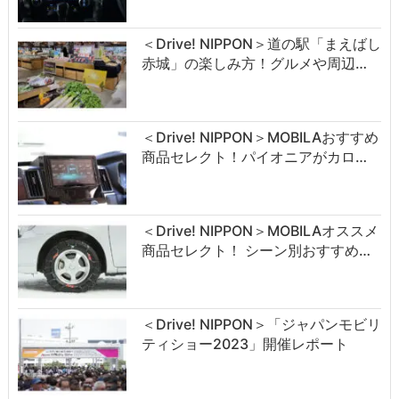
＜Drive! NIPPON＞道の駅「まえばし
赤城」の楽しみ方！グルメや周辺…
＜Drive! NIPPON＞MOBILAおすすめ
商品セレクト！パイオニアがカロ…
＜Drive! NIPPON＞MOBILAオススメ
商品セレクト！ シーン別おすすめ…
＜Drive! NIPPON＞「ジャパンモビリ
ティショー2023」開催レポート