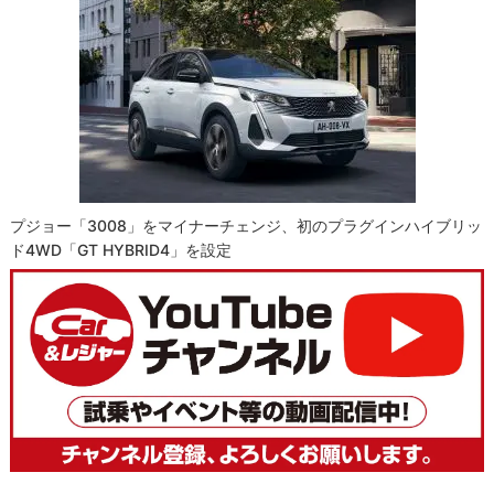
プジョー「3008」をマイナーチェンジ、初のプラグインハイブリッ
ド4WD「GT HYBRID4」を設定