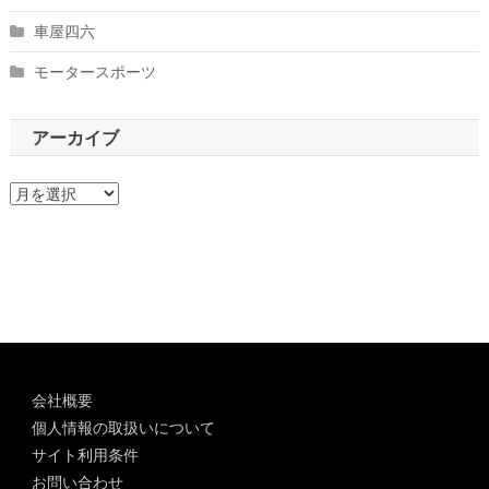
車屋四六
モータースポーツ
アーカイブ
ア
ー
カ
イ
ブ
会社概要
個人情報の取扱いについて
サイト利用条件
お問い合わせ