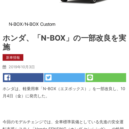
ホンダ、「N-BOX」の一部改良を実
施
新車情報
2019年10月3日
ホンダは、軽乗用車「N-BOX（エヌボックス）」を一部改良し、10
月4日（金）に発売した。
今回のモデルチェンジでは、全車標準装備としている先進の安全運
転支援システム「Honda SENSING（ホンダ センシング）」の性能