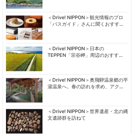
＜Drive! NIPPON＞観光情報のプロ
「バスガイド」さんに聞くおすす…
＜Drive! NIPPON＞日本の
TEPPEN「宗谷岬」周辺のおすす…
＜Drive! NIPPON＞奥飛騨温泉郷の平
湯温泉へ。春の訪れを求め、アク…
＜Drive! NIPPON＞世界遺産・北の縄
文遺跡群を訪ねて