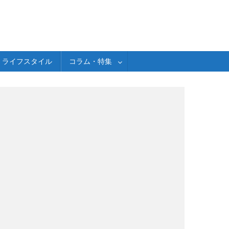
ライフスタイル
コラム・特集