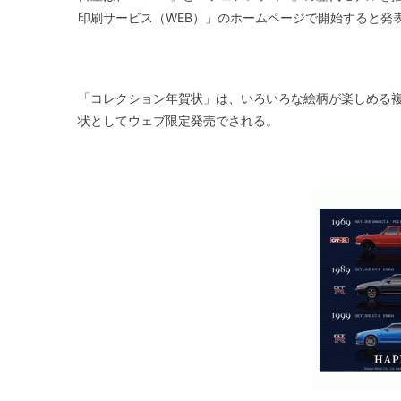
印刷サービス（WEB）」のホームページで開始すると発
「コレクション年賀状」は、いろいろな絵柄が楽しめる
状としてウェブ限定発売でされる。