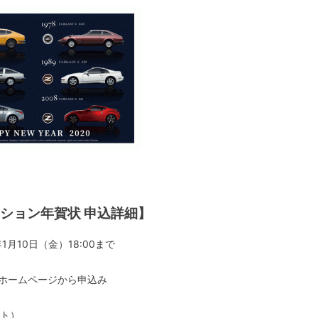
クション年賀状 申込詳細】
1月10日（金）18:00まで
のホームページから申込み
ット）