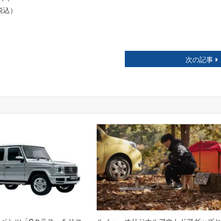
税込）
次の記事