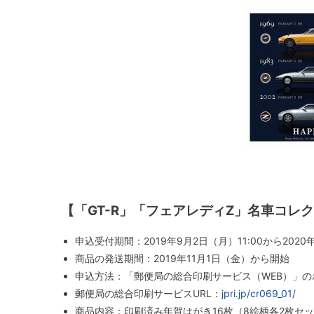
【「GT-R」「フェアレディZ」名車コレ
申込受付期間：2019年9月2日（月）11:00から2020年
商品の発送期間：2019年11月1日（金）から開始
申込方法：「郵便局の総合印刷サービス（WEB）」
郵便局の総合印刷サービスURL：
jpri.jp/cr069_01/
商品内容：印刷済み年賀はがき16枚（8絵柄各2枚セ