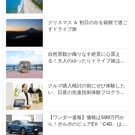
クリスマス ＆ 初日の出を箱根で過ご
すドライブ旅
自然景観が織りなす絶景に心震え
る！大人のゆったりドライブ旅は…
クルマ購入検討の前にぜひ体験した
い、日産の先進技術体験プログラ…
【ワンダー速報】価格は599万円か
ら！ボルボのピュアEV「C40」は…