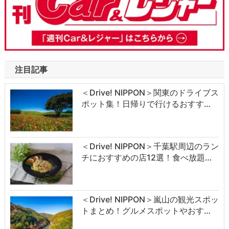
注目記事
＜Drive! NIPPON＞関東のドライブス
ポット集！日帰りで行けるおすす…
＜Drive! NIPPON＞千葉駅周辺のラン
チにおすすめの店12選！食べ放題…
＜Drive! NIPPON＞嵐山の観光スポッ
トまとめ！グルメスポットやおす…