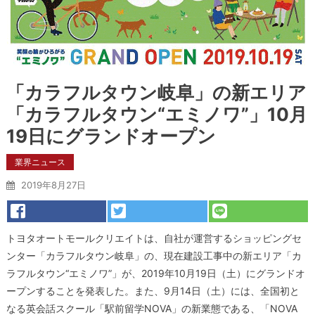
「カラフルタウン岐阜」の新エリア
「カラフルタウン“エミノワ”」10月
19日にグランドオープン
業界ニュース
2019年8月27日
トヨタオートモールクリエイトは、自社が運営するショッピングセ
ンター「カラフルタウン岐阜」の、現在建設工事中の新エリア「カ
ラフルタウン“エミノワ”」が、2019年10月19日（土）にグランドオ
ープンすることを発表した。また、9月14日（土）には、全国初と
なる英会話スクール「駅前留学NOVA」の新業態である、「NOVA