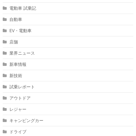
電動車 試乗記
自動車
EV・電動車
店舗
業界ニュース
新車情報
新技術
試乗レポート
アウトドア
レジャー
キャンピングカー
ドライブ