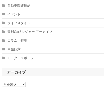
自動車関連用品
イベント
ライフスタイル
週刊Car&レジャー アーカイブ
コラム・特集
車屋四六
モータースポーツ
アーカイブ
ア
ー
カ
イ