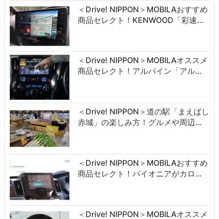
＜Drive! NIPPON＞MOBILAおすすめ
商品セレクト！KENWOOD「彩速…
＜Drive! NIPPON＞MOBILAオススメ
商品セレクト！アルパイン「アル…
＜Drive! NIPPON＞道の駅「まえばし
赤城」の楽しみ方！グルメや周辺…
＜Drive! NIPPON＞MOBILAおすすめ
商品セレクト！パイオニアがカロ…
＜Drive! NIPPON＞MOBILAオススメ