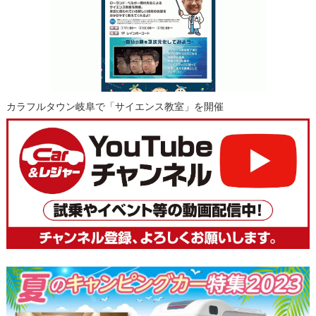
カラフルタウン岐阜で「サイエンス教室」を開催