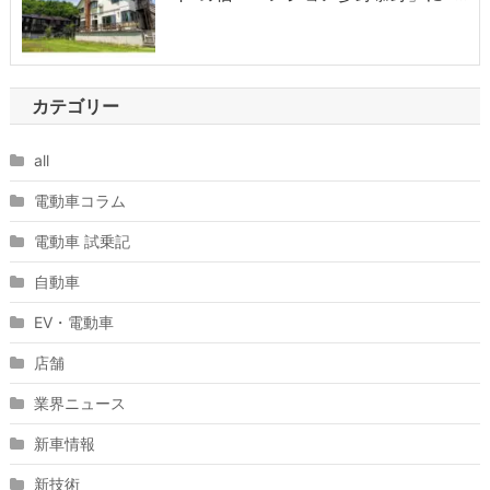
カテゴリー
all
電動車コラム
電動車 試乗記
自動車
EV・電動車
店舗
業界ニュース
新車情報
新技術