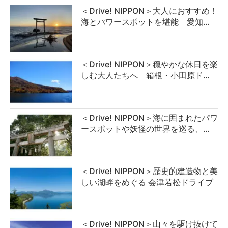
＜Drive! NIPPON＞大人におすすめ！
海とパワースポットを堪能 愛知…
＜Drive! NIPPON＞穏やかな休日を楽
しむ大人たちへ 箱根・小田原ド…
＜Drive! NIPPON＞海に囲まれたパワ
ースポットや妖怪の世界を巡る、…
＜Drive! NIPPON＞歴史的建造物と美
しい湖畔をめぐる 会津若松ドライブ
＜Drive! NIPPON＞山々を駆け抜けて