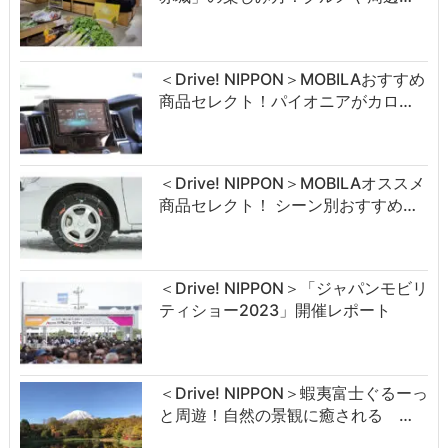
＜Drive! NIPPON＞MOBILAおすすめ
商品セレクト！パイオニアがカロ…
＜Drive! NIPPON＞MOBILAオススメ
商品セレクト！ シーン別おすすめ…
＜Drive! NIPPON＞「ジャパンモビリ
ティショー2023」開催レポート
＜Drive! NIPPON＞蝦夷富士ぐるーっ
と周遊！自然の景観に癒される …