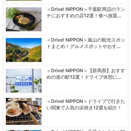
＜Drive! NIPPON＞千葉駅周辺のラン
チにおすすめの店12選！食べ放題…
＜Drive! NIPPON＞嵐山の観光スポッ
トまとめ！グルメスポットやおす…
＜Drive! NIPPON＞【群馬県】おすす
めの道の駅12選！ドライブ休憩に…
＜Drive! NIPPON＞ドライブで行きた
い関東で人気の浜焼き12選を紹介！