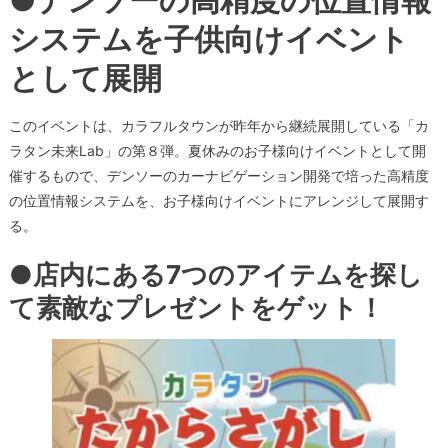
●デンソーの高精度の位置情報
システムを子供向けイベント
として展開
このイベントは、カラフルタウンが昨年から継続展開している「カ
ラタン未来Lab」の第８弾。夏休みのお子様向けイベントとして開
催するもので、デンソーのカーナビゲーション開発で培った高精度
の位置情報システムを、お子様向けイベントにアレンジして展開す
る。
●店内にある7つのアイテムを探し
て素敵なプレゼントをゲット！