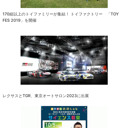
170組以上のトイファミリーが集結！ トイファクトリー 「TOY
FES 2019」を開催
レクサスとTGR、東京オートサロン2023に出展