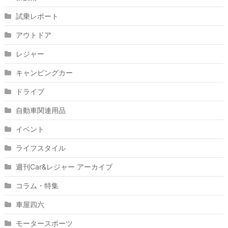
試乗レポート
アウトドア
レジャー
キャンピングカー
ドライブ
自動車関連用品
イベント
ライフスタイル
週刊Car&レジャー アーカイブ
コラム・特集
車屋四六
モータースポーツ