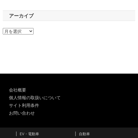
アーカイブ
ア
ー
カ
イ
ブ
会社概要
個人情報の取扱いについて
サイト利用条件
お問い合わせ
EV・電動車
自動車