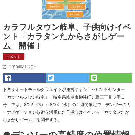
カラフルタウン岐阜、子供向けイベ
ント「カラタンたからさがしゲー
ム」開催！
イベント
2019年8月20日
トヨタオートモールクリエイトが運営するショッピングセンター
「カラフルタウン岐阜」（岐阜県岐阜市柳津町丸野三丁目３番６
号）では、8/22（木）～8/28（水）の１週間限定で、デンソーのカ
ーナビゲーション技術を活用した子供向けイベント「カラタンたか
らさがしゲーム」を開催する。