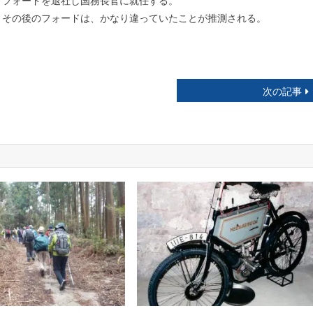
、フォードを退社し国務長官に就任する。
、その後のフォードは、かなり違っていたことが推測される。
次の記事