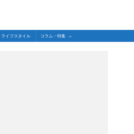
ライフスタイル
コラム・特集