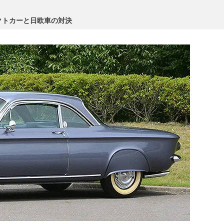
クトカーと日欧車の対決