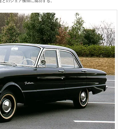
ほどのシェア獲得に成功する。