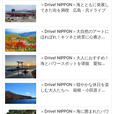
＜Drive! NIPPON＞海とともに発展し
てきた街を満喫 広島・呉ドライブ
＜Drive! NIPPON＞大自然のアートに
ほれぼれ！キツネと絶景に心癒さ…
＜Drive! NIPPON＞大人におすすめ！
海とパワースポットを堪能 愛知…
＜Drive! NIPPON＞穏やかな休日を楽
しむ大人たちへ 箱根・小田原ド…
＜Drive! NIPPON＞海に囲まれたパワ