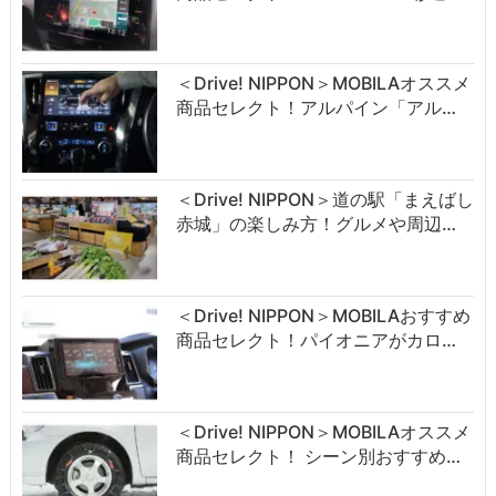
＜Drive! NIPPON＞MOBILAオススメ
商品セレクト！アルパイン「アル…
＜Drive! NIPPON＞道の駅「まえばし
赤城」の楽しみ方！グルメや周辺…
＜Drive! NIPPON＞MOBILAおすすめ
商品セレクト！パイオニアがカロ…
＜Drive! NIPPON＞MOBILAオススメ
商品セレクト！ シーン別おすすめ…