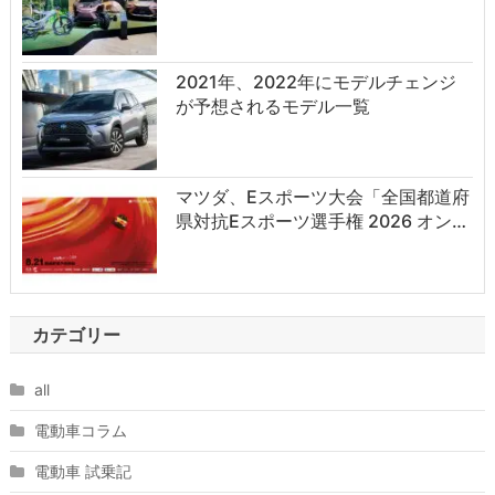
2021年、2022年にモデルチェンジ
が予想されるモデル一覧
マツダ、eスポーツ大会「全国都道府
県対抗eスポーツ選手権 2026 オン…
カテゴリー
all
電動車コラム
電動車 試乗記