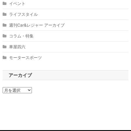
イベント
ライフスタイル
週刊Car&レジャー アーカイブ
コラム・特集
車屋四六
モータースポーツ
アーカイブ
ア
ー
カ
イ
ブ