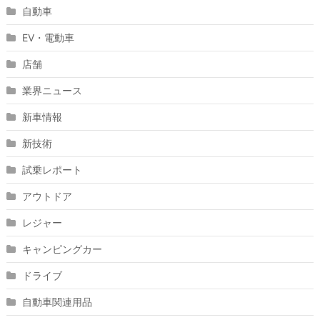
自動車
EV・電動車
店舗
業界ニュース
新車情報
新技術
試乗レポート
アウトドア
レジャー
キャンピングカー
ドライブ
自動車関連用品