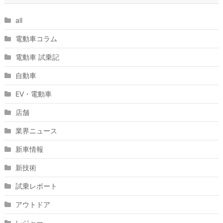
all
電動車コラム
電動車 試乗記
自動車
EV・電動車
店舗
業界ニュース
新車情報
新技術
試乗レポート
アウトドア
レジャー