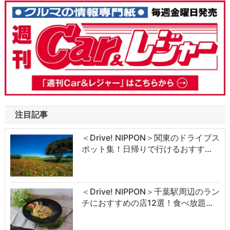
注目記事
＜Drive! NIPPON＞関東のドライブス
ポット集！日帰りで行けるおすす…
＜Drive! NIPPON＞千葉駅周辺のラン
チにおすすめの店12選！食べ放題…