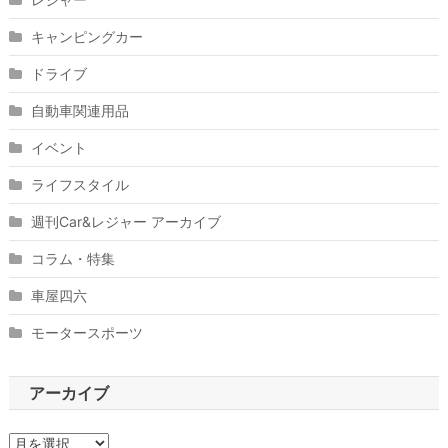
キャンピングカー
ドライブ
自動車関連用品
イベント
ライフスタイル
週刊Car&レジャー アーカイブ
コラム・特集
車屋四六
モータースポーツ
アーカイブ
ア