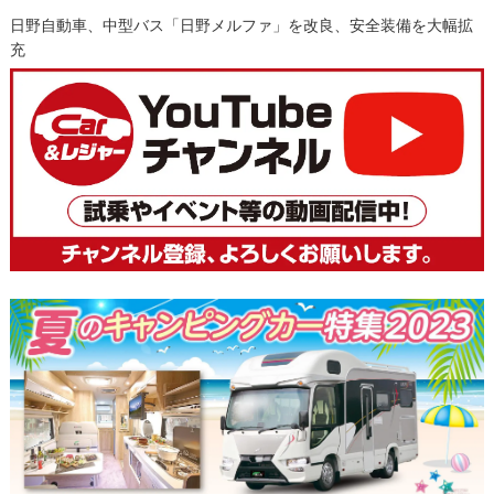
日野自動車、中型バス「日野メルファ」を改良、安全装備を大幅拡
充