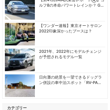
ルフ8の本命パワートレインか？ G…
【ワンダー速報】東京オートサロン
2022印象深かったブースは？
2021年、2022年にモデルチェンジ
が予想されるモデル一覧
日向灘の絶景を一望できるドッグラ
ン併設の車中泊スポット「RV-PA…
カテゴリー