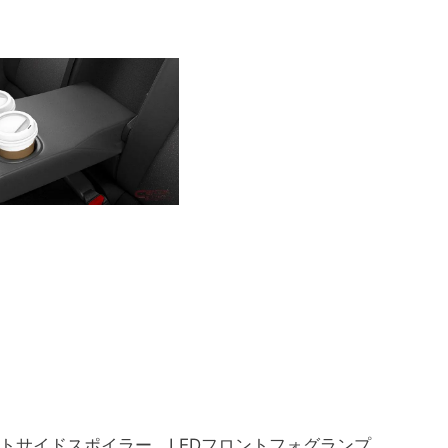
トサイドスポイラー、LEDフロントフォグランプ