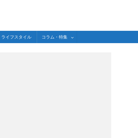
ライフスタイル
コラム・特集