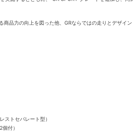
る商品力の向上を図った他、GRならではの走りとデザイン
レストセパレート型）
2個付）