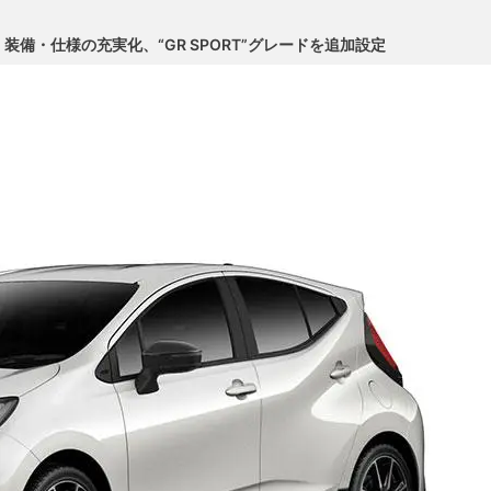
備・仕様の充実化、“GR SPORT”グレードを追加設定