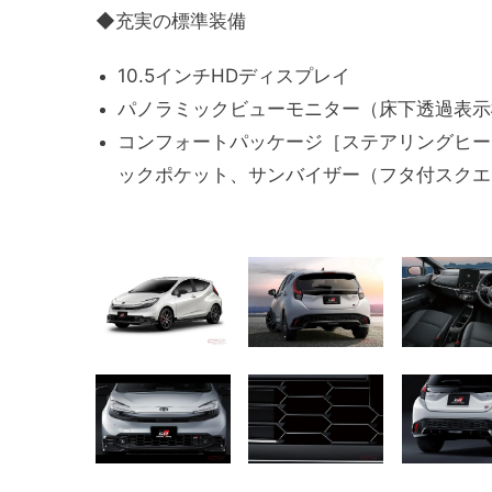
◆充実の標準装備
10.5インチHDディスプレイ
パノラミックビューモニター（床下透過表示
コンフォートパッケージ［ステアリングヒー
ックポケット、サンバイザー（フタ付スクエ