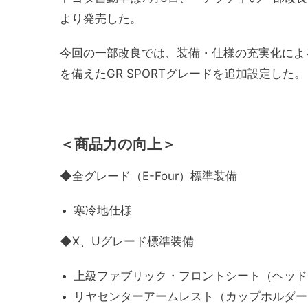
より発売した。
今回の一部改良では、装備・仕様の充実化によ
を備えたGR SPORTグレードを追加設定した。
＜商品力の向上＞
◆全グレード（E-Four）標準装備
寒冷地仕様
◆X、Uグレード標準装備
上級ファブリック・フロントシート（ヘッド
リヤセンターアームレスト（カップホルダー