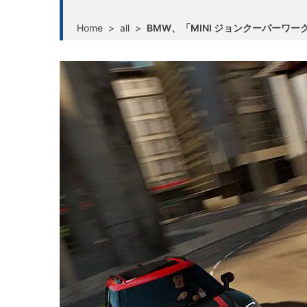
Home
>
all
>
BMW、「MINI ジョンクーパーワ