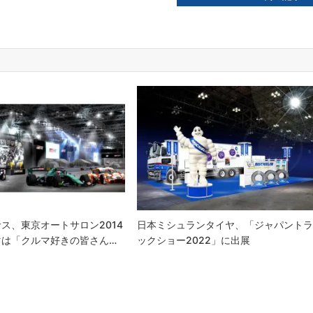
サス、東京オートサロン2014
日本ミシュランタイヤ、「ジャパント
マは「クルマ好きの皆さん…
ックショー2022」に出展