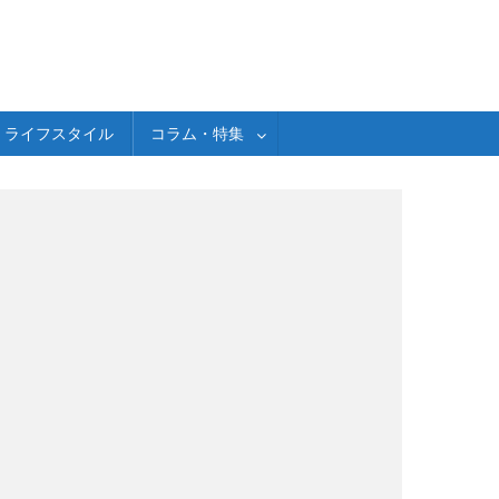
ライフスタイル
コラム・特集