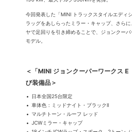
今回発表した「MINI トラックスタイルエデ
ラッグをあしらったミラー・キャップ、さらに
ヤで足回りを引き締めることで、ジョンクーパ
モデル。
＜「MINI ジョンクーパーワークス
び装備品＞
日本全国25台限定
車体色：ミッドナイト・ブラックII
マルチトーン・ルーフ レッド
JCWミラー・キャップ
18インチJCWラップ・スポーク 2トーン