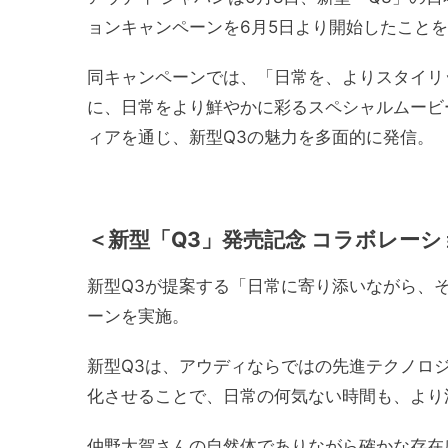
ョンキャンペーンを6月5日より開始したこと
同キャンペーンでは、「日常を、よりスタイリ
に、日常をより鮮やかに彩るスペシャルムービ
ィアを通じ、新型Q3の魅力を多面的に発信。
＜
新型「Q3」発売記念 コラボレー
新型Q3が提案する「日常に寄り添いながら、
ーンを実施。
新型Q3は、アウディならではの先進テクノロ
化させることで、日常の何気ない時間も、より
仲野太賀さんの自然体でありながら確かな存在