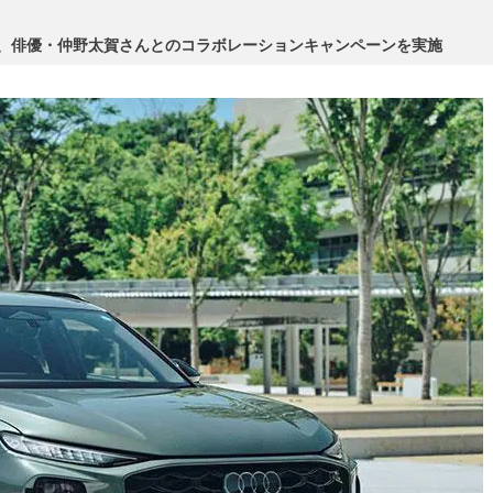
し、俳優・仲野太賀さんとのコラボレーションキャンペーンを実施