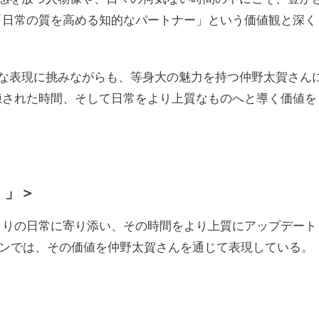
「日常の質を高める知的なパートナー」という価値観と深く
な表現に挑みながらも、等身大の魅力を持つ仲野太賀さん
練された時間、そして日常をより上質なものへと導く価値を
。」＞
とりの日常に寄り添い、その時間をより上質にアップデート
ーンでは、その価値を仲野太賀さんを通じて表現している。