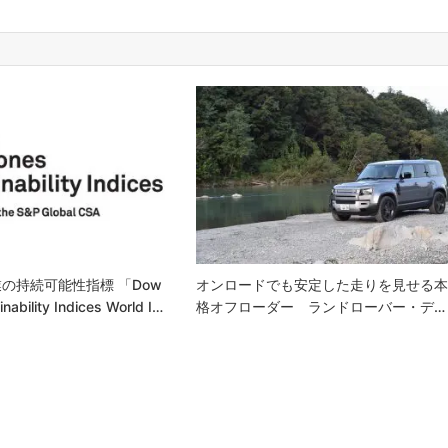
の持続可能性指標 「Dow
オンロードでも安定した走りを見せる
nability Indices World I…
格オフローダー ランドローバー・デ…