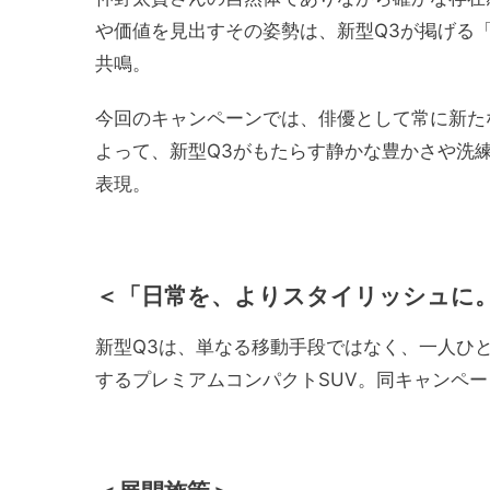
や価値を見出すその姿勢は、新型Q3が掲げる
共鳴。
今回のキャンペーンでは、俳優として常に新た
よって、新型Q3がもたらす静かな豊かさや洗
表現。
＜
「日常を、よりスタイリッシュに
新型Q3は、単なる移動手段ではなく、一人ひ
するプレミアムコンパクトSUV。同キャンペ