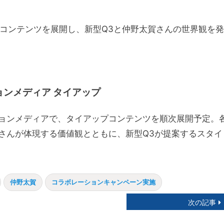
画コンテンツを展開し、新型Q3と仲野太賀さんの世界観を発
ンメディア タイアップ
ョンメディアで、タイアップコンテンツを順次展開予定。
さんが体現する価値観とともに、新型Q3が提案するスタイ
仲野太賀
コラボレーションキャンペーン実施
次の記事