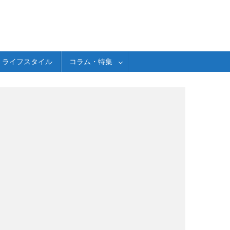
ライフスタイル
コラム・特集