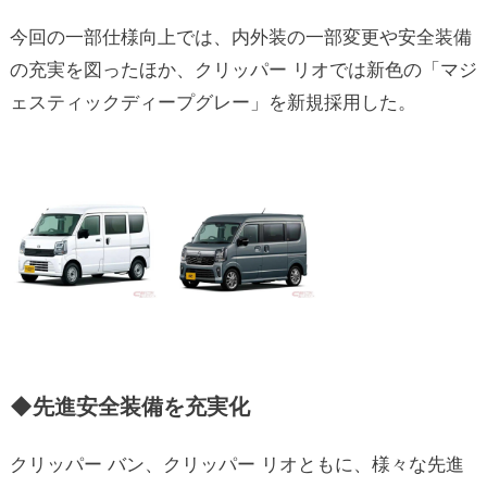
今回の一部仕様向上では、内外装の一部変更や安全装備
の充実を図ったほか、クリッパー リオでは新色の「マジ
ェスティックディープグレー」を新規採用した。
◆先進安全装備を充実化
クリッパー バン、クリッパー リオともに、様々な先進