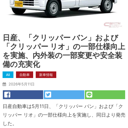
日産、「クリッパー バン」および
「クリッパー リオ」の一部仕様向上
を実施、内外装の一部変更や安全装
備の充実化
All
自動車
新車情報
2026年5月11日
日産自動車は5月11日、「クリッパー バン」および「ク
リッパー リオ」の一部仕様向上を実施し、同日より発売
した。