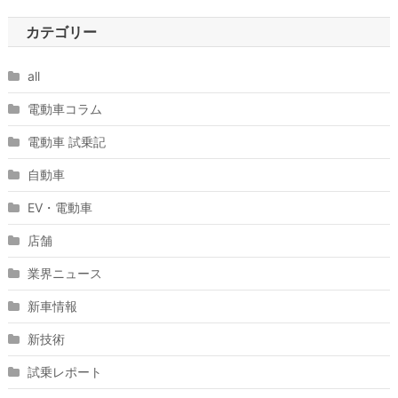
カテゴリー
all
電動車コラム
電動車 試乗記
自動車
EV・電動車
店舗
業界ニュース
新車情報
新技術
試乗レポート