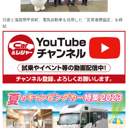
日産と滋賀県甲良町、電気自動車を活用した「災害連携協定」を締
結