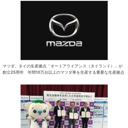
マツダ、タイの生産拠点「オートアライアンス（タイランド）」が
創立25周年 年間10万台以上のマツダ車を生産する重要な生産拠点