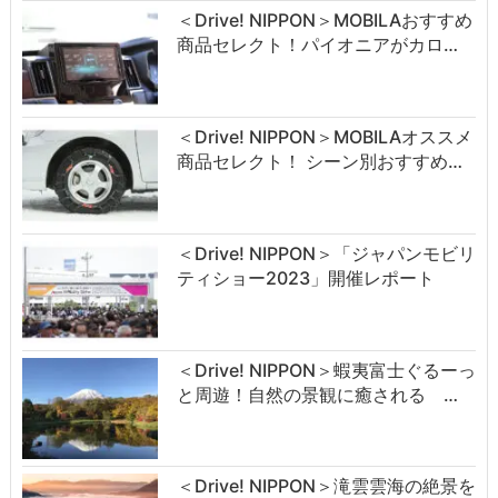
＜Drive! NIPPON＞MOBILAおすすめ
商品セレクト！パイオニアがカロ…
＜Drive! NIPPON＞MOBILAオススメ
商品セレクト！ シーン別おすすめ…
＜Drive! NIPPON＞「ジャパンモビリ
ティショー2023」開催レポート
＜Drive! NIPPON＞蝦夷富士ぐるーっ
と周遊！自然の景観に癒される …
＜Drive! NIPPON＞滝雲雲海の絶景を