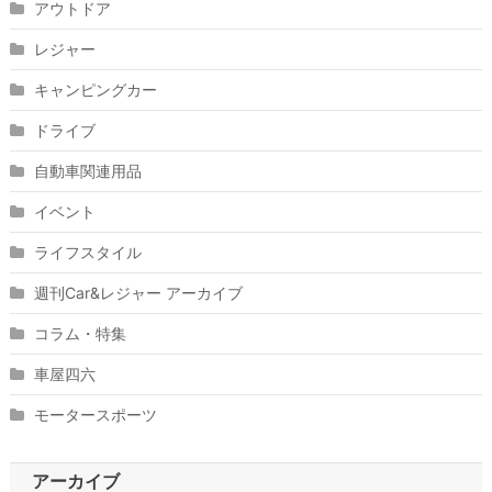
アウトドア
レジャー
キャンピングカー
ドライブ
自動車関連用品
イベント
ライフスタイル
週刊Car&レジャー アーカイブ
コラム・特集
車屋四六
モータースポーツ
アーカイブ