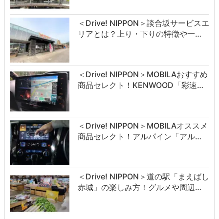
＜Drive! NIPPON＞談合坂サービスエ
リアとは？上り・下りの特徴や一…
＜Drive! NIPPON＞MOBILAおすすめ
商品セレクト！KENWOOD「彩速…
＜Drive! NIPPON＞MOBILAオススメ
商品セレクト！アルパイン「アル…
＜Drive! NIPPON＞道の駅「まえばし
赤城」の楽しみ方！グルメや周辺…