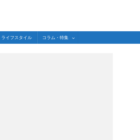
ライフスタイル
コラム・特集