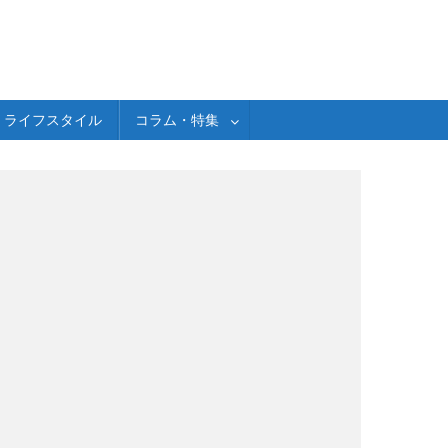
ライフスタイル
コラム・特集