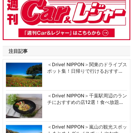
注目記事
＜Drive! NIPPON＞関東のドライブス
ポット集！日帰りで行けるおすす…
＜Drive! NIPPON＞千葉駅周辺のラン
チにおすすめの店12選！食べ放題…
＜Drive! NIPPON＞嵐山の観光スポッ