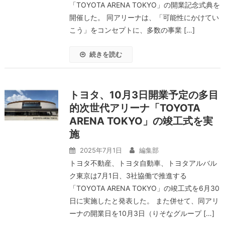
「TOYOTA ARENA TOKYO」の開業記念式典を
開催した。 同アリーナは、「可能性にかけてい
こう」をコンセプトに、多数の事業 […]
続きを読む
トヨタ、10月3日開業予定の多目
的次世代アリーナ「TOYOTA
ARENA TOKYO」の竣工式を実
施
2025年7月1日
編集部
トヨタ不動産、トヨタ自動車、トヨタアルバル
ク東京は7月1日、3社協働で推進する
「TOYOTA ARENA TOKYO」の竣工式を6月30
日に実施したと発表した。 また併せて、同アリ
ーナの開業日を10月3日（りそなグループ […]