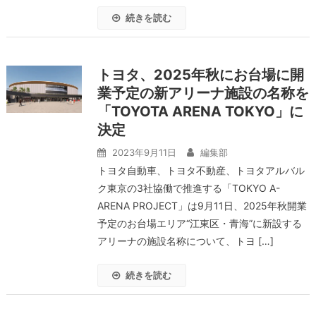
続きを読む
トヨタ、2025年秋にお台場に開
業予定の新アリーナ施設の名称を
「TOYOTA ARENA TOKYO」に
決定
2023年9月11日
編集部
トヨタ自動車、トヨタ不動産、トヨタアルバル
ク東京の3社協働で推進する「TOKYO A-
ARENA PROJECT」は9月11日、2025年秋開業
予定のお台場エリア“江東区・青海”に新設する
アリーナの施設名称について、トヨ […]
続きを読む