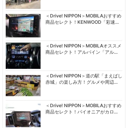
＜Drive! NIPPON＞MOBILAおすすめ
商品セレクト！KENWOOD「彩速…
＜Drive! NIPPON＞MOBILAオススメ
商品セレクト！アルパイン「アル…
＜Drive! NIPPON＞道の駅「まえばし
赤城」の楽しみ方！グルメや周辺…
＜Drive! NIPPON＞MOBILAおすすめ
商品セレクト！パイオニアがカロ…