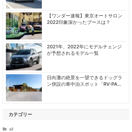
【ワンダー速報】東京オートサロン
2022印象深かったブースは？
2021年、2022年にモデルチェンジ
が予想されるモデル一覧
日向灘の絶景を一望できるドッグラ
ン併設の車中泊スポット「RV-PA…
カテゴリー
all