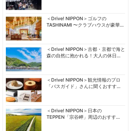
＜Drive! NIPPON＞ゴルフの
TASHINAMI 〜クラブハウスが豪華…
＜Drive! NIPPON＞古都・京都で海と
森の自然に抱かれる！大人の休日…
＜Drive! NIPPON＞観光情報のプロ
「バスガイド」さんに聞くおすす…
＜Drive! NIPPON＞日本の
TEPPEN「宗谷岬」周辺のおすす…