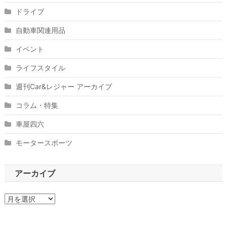
ドライブ
自動車関連用品
イベント
ライフスタイル
週刊Car&レジャー アーカイブ
コラム・特集
車屋四六
モータースポーツ
アーカイブ
ア
ー
カ