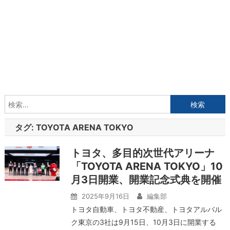
検
索:
タグ:
TOYOTA ARENA TOKYO
トヨタ、多目的次世代アリーナ
「TOYOTA ARENA TOKYO」10
月3日開業、開業記念式典を開催
2025年9月16日
編集部
トヨタ自動車、トヨタ不動産、トヨタアルバル
ク東京の3社は9月15日、10月3日に開業する