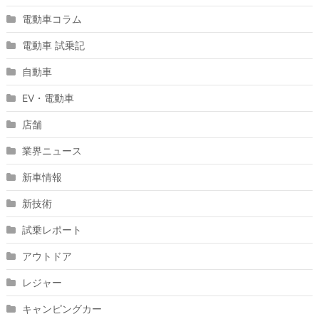
電動車コラム
電動車 試乗記
自動車
EV・電動車
店舗
業界ニュース
新車情報
新技術
試乗レポート
アウトドア
レジャー
キャンピングカー