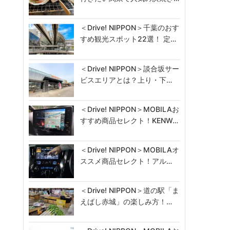
＜Drive! NIPPON＞千葉のおす
すめ観光スポット22選！ 定…
＜Drive! NIPPON＞談合坂サー
ビスエリアとは？上り・下…
＜Drive! NIPPON＞MOBILAお
すすめ商品セレクト！KENW…
＜Drive! NIPPON＞MOBILAオ
ススメ商品セレクト！アル…
＜Drive! NIPPON＞道の駅「ま
えばし赤城」の楽しみ方！…