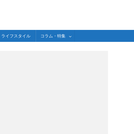
ライフスタイル
コラム・特集