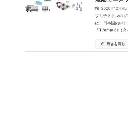
2020年12月4日
ブリヂストンのグ
は、日本国内のト
「Tirematic
続きを読む