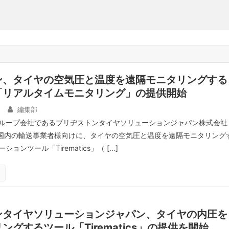
ン、タイヤの空気圧と温度を遠隔モニタリングする
「リアルタイムモニタリング」の提供開始
編集部
ループ会社であるブリヂストンタイヤソリューションジャパン株式会社
本国内の輸送事業者様向けに、タイヤの空気圧と温度を遠隔モニタリング
ョンツール「Tirematics」（ […]
ンタイヤソリューションジャパン、タイヤの内圧を
ングするツール「Tirematics」の提供を開始