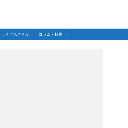
ライフスタイル
コラム・特集