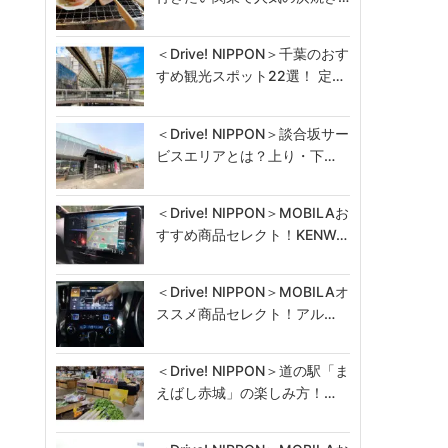
＜Drive! NIPPON＞千葉のおす
すめ観光スポット22選！ 定…
＜Drive! NIPPON＞談合坂サー
ビスエリアとは？上り・下…
＜Drive! NIPPON＞MOBILAお
すすめ商品セレクト！KENW…
＜Drive! NIPPON＞MOBILAオ
ススメ商品セレクト！アル…
＜Drive! NIPPON＞道の駅「ま
えばし赤城」の楽しみ方！…