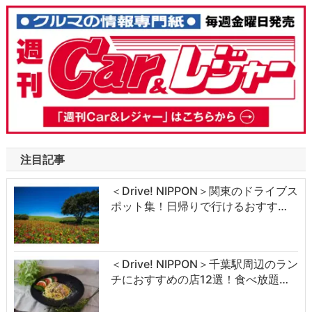
注目記事
＜Drive! NIPPON＞関東のドライブス
ポット集！日帰りで行けるおすす…
＜Drive! NIPPON＞千葉駅周辺のラン
チにおすすめの店12選！食べ放題…