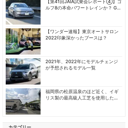
【第41回JAIA試乗会レポート④】ゴ
ルフ8の本命パワートレインか？ G…
【ワンダー速報】東京オートサロン
2022印象深かったブースは？
2021年、2022年にモデルチェンジ
が予想されるモデル一覧
福岡県の松原温泉のほど近く、イギ
リス製の最高級人工芝を使用した…
カテゴリー