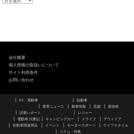
ー
カ
イ
ブ
会社概要
個人情報の取扱いについて
サイト利用条件
お問い合わせ
EV・電動車
自動車
業界ニュース
新車情報
店舗
新技術
試乗レポート
レジャー
電動車 試乗記
キャンピングカー
ドライブ
アウトドア
自動車関連用品
イベント
モータースポーツ
ライフスタイル
コラム・特集