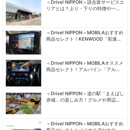
＜Drive! NIPPON＞談合坂サービスエ
リアとは？上り・下りの特徴や一…
＜Drive! NIPPON＞MOBILAおすすめ
商品セレクト！KENWOOD「彩速…
＜Drive! NIPPON＞MOBILAオススメ
商品セレクト！アルパイン「アル…
＜Drive! NIPPON＞道の駅「まえばし
赤城」の楽しみ方！グルメや周辺…
＜Drive! NIPPON＞MOBILAおすすめ