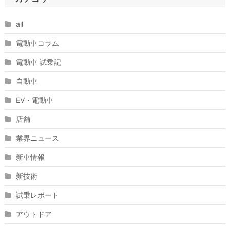
all
電動車コラム
電動車 試乗記
自動車
EV・電動車
店舗
業界ニュース
新車情報
新技術
試乗レポート
アウトドア