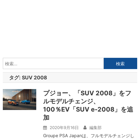
検
索:
タグ:
SUV 2008
プジョー、「SUV 2008」をフ
ルモデルチェンジ、
100％EV「SUV e-2008」を追
加
2020年9月16日
編集部
Groupe PSA Japanは、フルモデルチェンジし