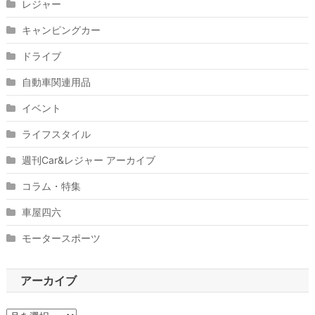
レジャー
キャンピングカー
ドライブ
自動車関連用品
イベント
ライフスタイル
週刊Car&レジャー アーカイブ
コラム・特集
車屋四六
モータースポーツ
アーカイブ
ア