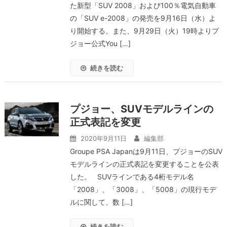
た新型「SUV 2008」および100％電気自動車
の「SUV e-2008」の発売を9月16日（水）よ
り開始する。また、9月29日（火）19時よりプ
ジョー公式You […]
続きを読む
プジョー、SUVモデルラインの
正式表記を変更
2020年9月11日
編集部
Groupe PSA Japanは9月11日、プジョーのSUV
モデルラインの正式表記を変更することを公表
した。 SUVラインである4桁モデル名
「2008」、「3008」、「5008」の現行モデ
ルに関して、数 […]
続きを読む