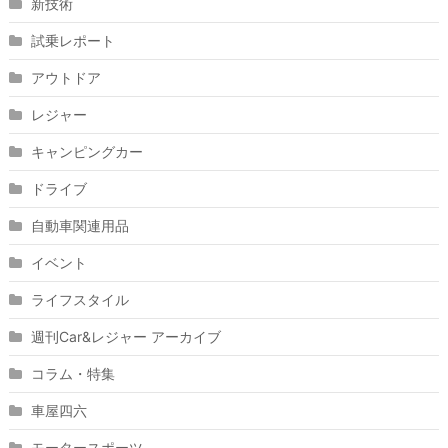
新技術
試乗レポート
アウトドア
レジャー
キャンピングカー
ドライブ
自動車関連用品
イベント
ライフスタイル
週刊Car&レジャー アーカイブ
コラム・特集
車屋四六
モータースポーツ