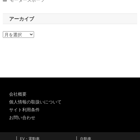
アーカイブ
ア
ー
カ
イ
ブ
会社概要
個人情報の取扱いについて
サイト利用条件
お問い合わせ
EV・電動車
自動車