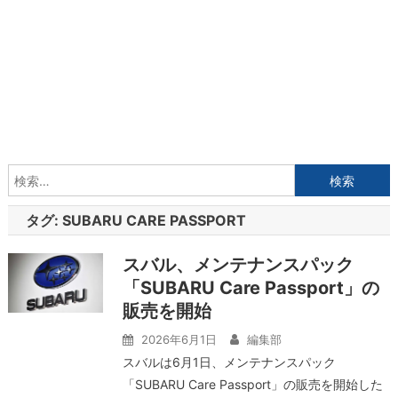
検
索:
タグ:
SUBARU CARE PASSPORT
スバル、メンテナンスパック
「SUBARU Care Passport」の
販売を開始
2026年6月1日
編集部
スバルは6月1日、メンテナンスパック
「SUBARU Care Passport」の販売を開始した