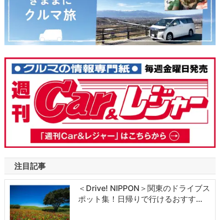
注目記事
＜Drive! NIPPON＞関東のドライブス
ポット集！日帰りで行けるおすす…