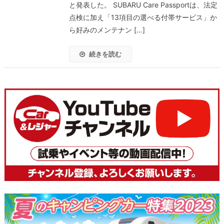
と発表した。 SUBARU Care Passportは、法定
点検に加え「13項目の選べる付帯サービス」か
ら好みのメンテナン […]
続きを読む