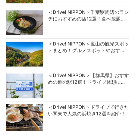
＜Drive! NIPPON＞千葉駅周辺のラン
チにおすすめの店12選！食べ放題…
＜Drive! NIPPON＞嵐山の観光スポッ
トまとめ！グルメスポットやおす…
＜Drive! NIPPON＞【群馬県】おすす
めの道の駅12選！ドライブ休憩に…
＜Drive! NIPPON＞ドライブで行きた
い関東で人気の浜焼き12選を紹介！