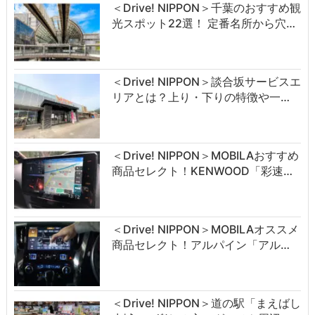
＜Drive! NIPPON＞千葉のおすすめ観
光スポット22選！ 定番名所から穴…
＜Drive! NIPPON＞談合坂サービスエ
リアとは？上り・下りの特徴や一…
＜Drive! NIPPON＞MOBILAおすすめ
商品セレクト！KENWOOD「彩速…
＜Drive! NIPPON＞MOBILAオススメ
商品セレクト！アルパイン「アル…
＜Drive! NIPPON＞道の駅「まえばし