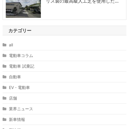
リス製の最高級人工芝を使用した…
カテゴリー
all
電動車コラム
電動車 試乗記
自動車
EV・電動車
店舗
業界ニュース
新車情報