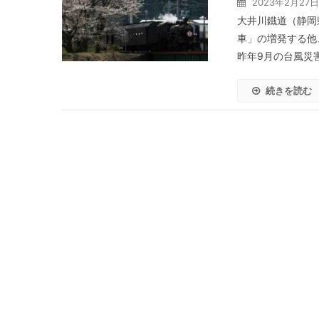
2023年2月27日
大井川鐵道（静岡
車」の増発する他
昨年9月の台風災
続きを読む