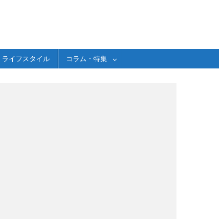
ライフスタイル
コラム・特集