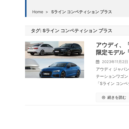
Home
>
Sライン コンペティション プラス
タグ:
Sライン コンペティション プラス
アウディ、「
限定モデル「
2023年11月2日
アウディ ジャパ
テーションワゴン
「Sライン コンペ
続きを読む