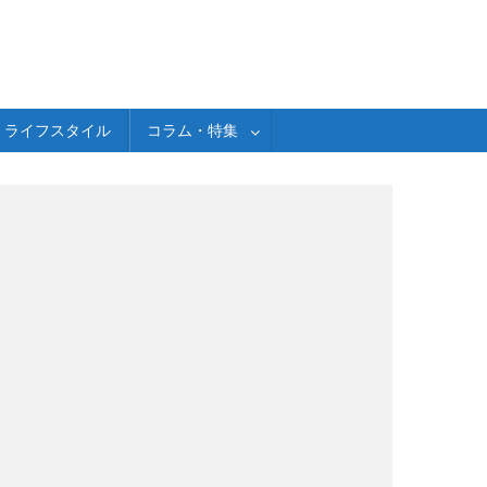
ライフスタイル
コラム・特集