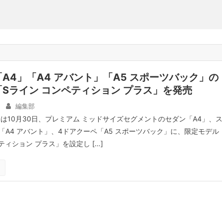
A4」「A4 アバント」「A5 スポーツバック」の
Sライン コンペティション プラス」を発売
編集部
ンは10月30日、プレミアム ミッドサイズセグメントのセダン「A4」、
「A4 アバント」、4ドアクーペ「A5 スポーツバック」に、限定モデル
ティション プラス」を設定し […]