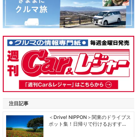
注目記事
＜Drive! NIPPON＞関東のドライブス
ポット集！日帰りで行けるおすす…