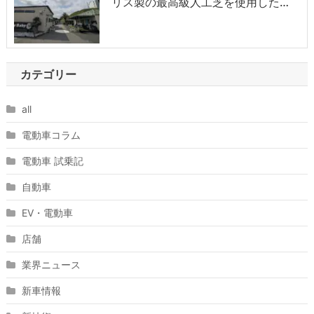
リス製の最高級人工芝を使用した…
カテゴリー
all
電動車コラム
電動車 試乗記
自動車
EV・電動車
店舗
業界ニュース
新車情報