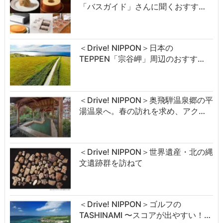
「バスガイド」さんに聞くおすす…
＜Drive! NIPPON＞日本の
TEPPEN「宗谷岬」周辺のおすす…
＜Drive! NIPPON＞奥飛騨温泉郷の平
湯温泉へ。春の訪れを求め、アク…
＜Drive! NIPPON＞世界遺産・北の縄
文遺跡群を訪ねて
＜Drive! NIPPON＞ゴルフの
TASHINAMI 〜スコアが出やすい！…