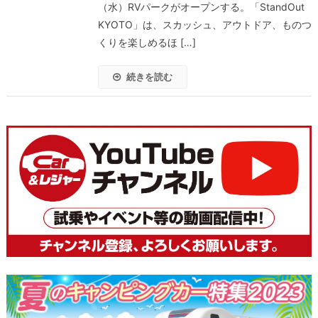
（水）RVパークがオープンする。「StandOut
KYOTO」は、スカッシュ、アウトドア、ものつ
くりを楽しめるほ […]
続きを読む