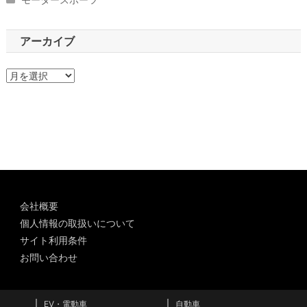
アーカイブ
ア
ー
カ
イ
ブ
会社概要
個人情報の取扱いについて
サイト利用条件
お問い合わせ
EV・電動車
自動車