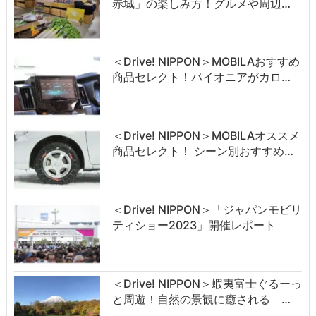
赤城」の楽しみ方！グルメや周辺…
＜Drive! NIPPON＞MOBILAおすすめ
商品セレクト！パイオニアがカロ…
＜Drive! NIPPON＞MOBILAオススメ
商品セレクト！ シーン別おすすめ…
＜Drive! NIPPON＞「ジャパンモビリ
ティショー2023」開催レポート
＜Drive! NIPPON＞蝦夷富士ぐるーっ
と周遊！自然の景観に癒される …