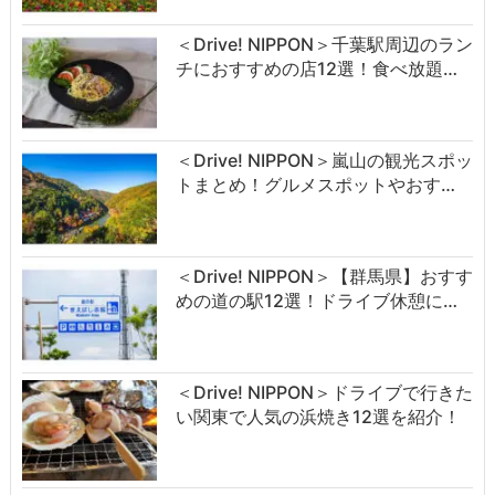
＜Drive! NIPPON＞千葉駅周辺のラン
チにおすすめの店12選！食べ放題…
＜Drive! NIPPON＞嵐山の観光スポッ
トまとめ！グルメスポットやおす…
＜Drive! NIPPON＞【群馬県】おすす
めの道の駅12選！ドライブ休憩に…
＜Drive! NIPPON＞ドライブで行きた
い関東で人気の浜焼き12選を紹介！