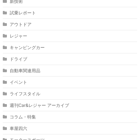
新技術
試乗レポート
アウトドア
レジャー
キャンピングカー
ドライブ
自動車関連用品
イベント
ライフスタイル
週刊Car&レジャー アーカイブ
コラム・特集
車屋四六
モータースポーツ