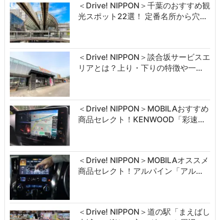
＜Drive! NIPPON＞千葉のおすすめ観
光スポット22選！ 定番名所から穴…
＜Drive! NIPPON＞談合坂サービスエ
リアとは？上り・下りの特徴や一…
＜Drive! NIPPON＞MOBILAおすすめ
商品セレクト！KENWOOD「彩速…
＜Drive! NIPPON＞MOBILAオススメ
商品セレクト！アルパイン「アル…
＜Drive! NIPPON＞道の駅「まえばし