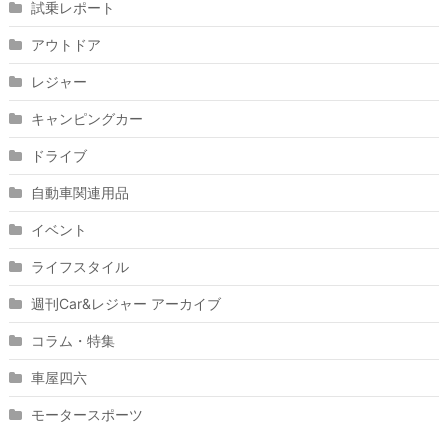
試乗レポート
アウトドア
レジャー
キャンピングカー
ドライブ
自動車関連用品
イベント
ライフスタイル
週刊Car&レジャー アーカイブ
コラム・特集
車屋四六
モータースポーツ