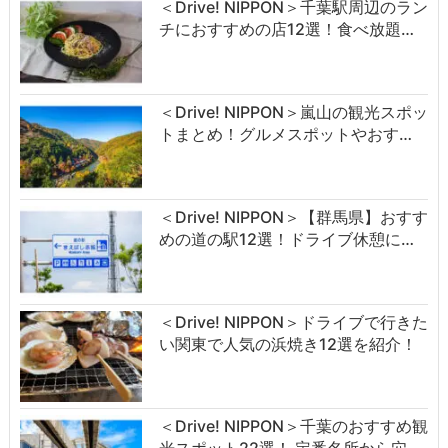
＜Drive! NIPPON＞千葉駅周辺のラン
チにおすすめの店12選！食べ放題…
＜Drive! NIPPON＞嵐山の観光スポッ
トまとめ！グルメスポットやおす…
＜Drive! NIPPON＞【群馬県】おすす
めの道の駅12選！ドライブ休憩に…
＜Drive! NIPPON＞ドライブで行きた
い関東で人気の浜焼き12選を紹介！
＜Drive! NIPPON＞千葉のおすすめ観