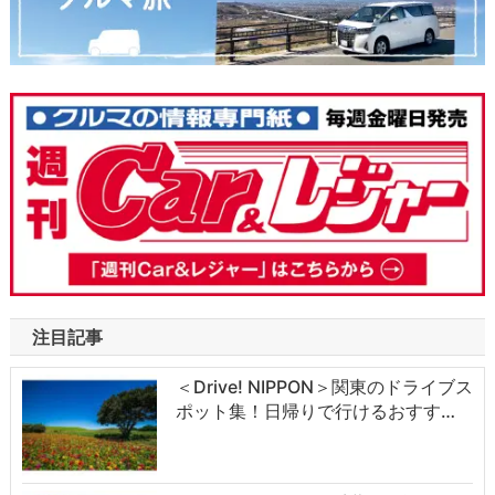
注目記事
＜Drive! NIPPON＞関東のドライブス
ポット集！日帰りで行けるおすす…