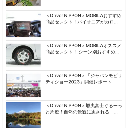
＜Drive! NIPPON＞MOBILAおすすめ
商品セレクト！パイオニアがカロ…
＜Drive! NIPPON＞MOBILAオススメ
商品セレクト！ シーン別おすすめ…
＜Drive! NIPPON＞「ジャパンモビリ
ティショー2023」開催レポート
＜Drive! NIPPON＞蝦夷富士ぐるーっ
と周遊！自然の景観に癒される …