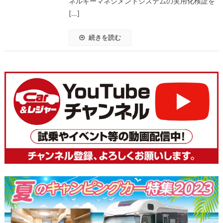
ネルギーマネジメントシステムの実用化検証を
[…]
続きを読む