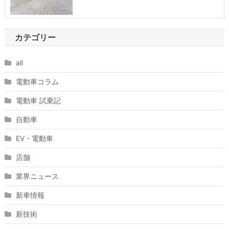
カテゴリー
all
電動車コラム
電動車 試乗記
自動車
EV・電動車
店舗
業界ニュース
新車情報
新技術