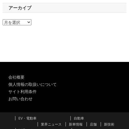
アーカイブ
ア
ー
カ
イ
ブ
会社概要
個人情報の取扱いについて
サイト利用条件
お問い合わせ
EV・電動車
自動車
業界ニュース
新車情報
店舗
新技術