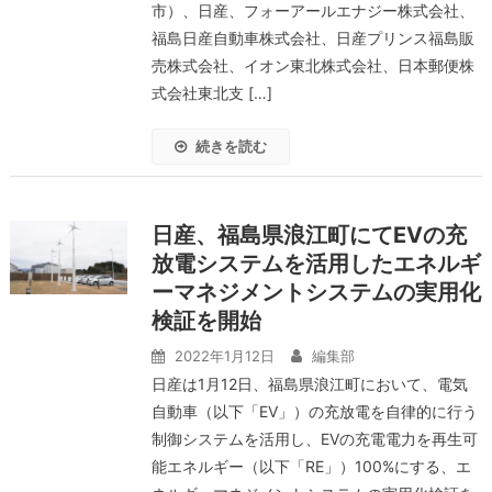
市）、日産、フォーアールエナジー株式会社、
福島日産自動車株式会社、日産プリンス福島販
売株式会社、イオン東北株式会社、日本郵便株
式会社東北支 […]
続きを読む
日産、福島県浪江町にてEVの充
放電システムを活用したエネルギ
ーマネジメントシステムの実用化
検証を開始
2022年1月12日
編集部
日産は1月12日、福島県浪江町において、電気
自動車（以下「EV」）の充放電を自律的に行う
制御システムを活用し、EVの充電電力を再生可
能エネルギー（以下「RE」）100%にする、エ