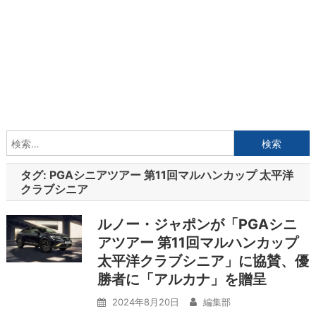
検
索:
タグ:
PGAシニアツアー 第11回マルハンカップ 太平洋
クラブシニア
ルノー・ジャポンが「PGAシニ
アツアー 第11回マルハンカップ
太平洋クラブシニア」に協賛、優
勝者に「アルカナ」を贈呈
2024年8月20日
編集部