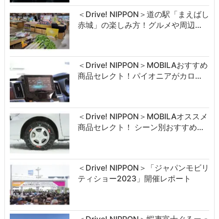
＜Drive! NIPPON＞道の駅「まえばし
赤城」の楽しみ方！グルメや周辺…
＜Drive! NIPPON＞MOBILAおすすめ
商品セレクト！パイオニアがカロ…
＜Drive! NIPPON＞MOBILAオススメ
商品セレクト！ シーン別おすすめ…
＜Drive! NIPPON＞「ジャパンモビリ
ティショー2023」開催レポート
＜Drive! NIPPON＞蝦夷富士ぐるーっ