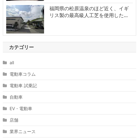
福岡県の松原温泉のほど近く、イギ
リス製の最高級人工芝を使用した…
カテゴリー
all
電動車コラム
電動車 試乗記
自動車
EV・電動車
店舗
業界ニュース