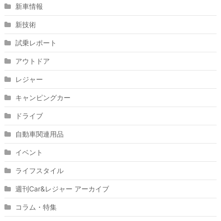
新車情報
新技術
試乗レポート
アウトドア
レジャー
キャンピングカー
ドライブ
自動車関連用品
イベント
ライフスタイル
週刊Car&レジャー アーカイブ
コラム・特集