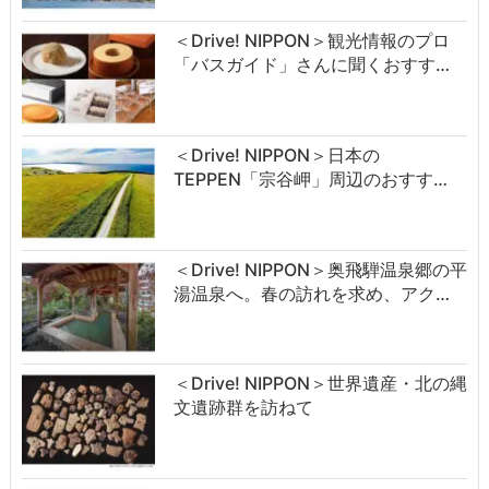
＜Drive! NIPPON＞観光情報のプロ
「バスガイド」さんに聞くおすす…
＜Drive! NIPPON＞日本の
TEPPEN「宗谷岬」周辺のおすす…
＜Drive! NIPPON＞奥飛騨温泉郷の平
湯温泉へ。春の訪れを求め、アク…
＜Drive! NIPPON＞世界遺産・北の縄
文遺跡群を訪ねて