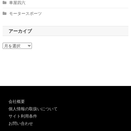
車屋四六
モータースポーツ
アーカイブ
ア
ー
カ
イ
ブ
会社概要
個人情報の取扱いについて
サイト利用条件
お問い合わせ