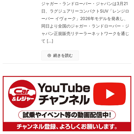
ジャガー・ランドローバー・ジャパンは3月21
日、ラグジュアリーコンパクトSUV「レンジロ
ーバー イヴォーク」2026年モデルを発表し、
同日より全国のジャガー・ランドローバー・ジ
ャパン正規販売リテーラーネットワークを通じ
て […]
続きを読む