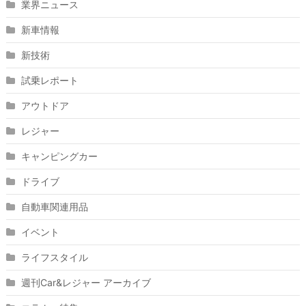
業界ニュース
新車情報
新技術
試乗レポート
アウトドア
レジャー
キャンピングカー
ドライブ
自動車関連用品
イベント
ライフスタイル
週刊Car&レジャー アーカイブ