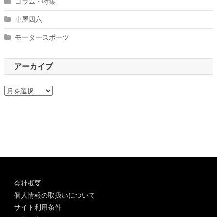
コラム・特集
車屋四六
モータースポーツ
アーカイブ
ア
ー
カ
イ
ブ
会社概要
個人情報の取扱いについて
サイト利用条件