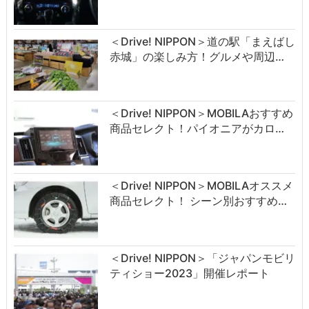
＜Drive! NIPPON＞道の駅「まえばし
赤城」の楽しみ方！グルメや周辺…
＜Drive! NIPPON＞MOBILAおすすめ
商品セレクト！パイオニアがカロ…
＜Drive! NIPPON＞MOBILAオススメ
商品セレクト！ シーン別おすすめ…
＜Drive! NIPPON＞「ジャパンモビリ
ティショー2023」開催レポート