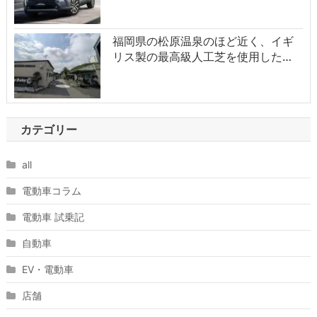
福岡県の松原温泉のほど近く、イギ
リス製の最高級人工芝を使用した…
カテゴリー
all
電動車コラム
電動車 試乗記
自動車
EV・電動車
店舗