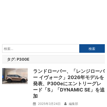
検
索:
タグ:
P300E
ランドローバー、「レンジローバ
ー イヴォーク」2026年モデルを
発表、P300eにエントリーグレ
ード「S」「DYNAMIC SE」を追
加
2025年3月24日
編集部