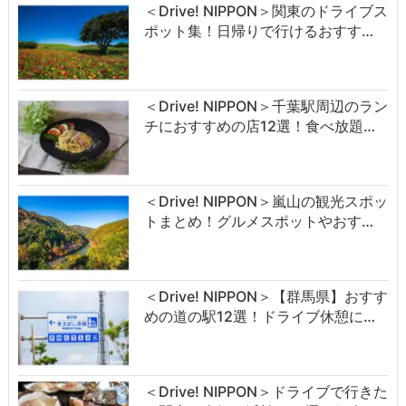
＜Drive! NIPPON＞関東のドライブス
ポット集！日帰りで行けるおすす…
＜Drive! NIPPON＞千葉駅周辺のラン
チにおすすめの店12選！食べ放題…
＜Drive! NIPPON＞嵐山の観光スポッ
トまとめ！グルメスポットやおす…
＜Drive! NIPPON＞【群馬県】おすす
めの道の駅12選！ドライブ休憩に…
＜Drive! NIPPON＞ドライブで行きた