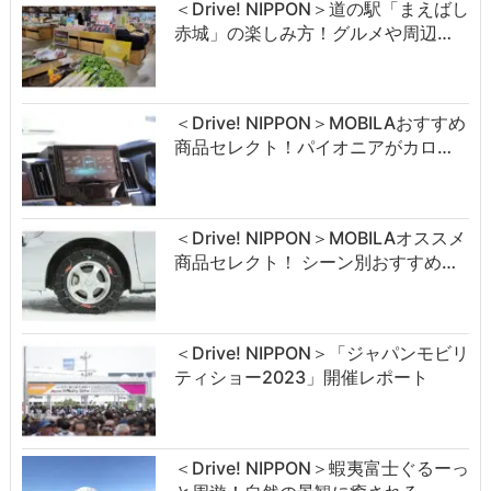
＜Drive! NIPPON＞道の駅「まえばし
赤城」の楽しみ方！グルメや周辺…
＜Drive! NIPPON＞MOBILAおすすめ
商品セレクト！パイオニアがカロ…
＜Drive! NIPPON＞MOBILAオススメ
商品セレクト！ シーン別おすすめ…
＜Drive! NIPPON＞「ジャパンモビリ
ティショー2023」開催レポート
＜Drive! NIPPON＞蝦夷富士ぐるーっ