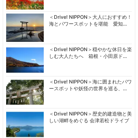
＜Drive! NIPPON＞大人におすすめ！
海とパワースポットを堪能 愛知…
＜Drive! NIPPON＞穏やかな休日を楽
しむ大人たちへ 箱根・小田原ド…
＜Drive! NIPPON＞海に囲まれたパワ
ースポットや妖怪の世界を巡る、…
＜Drive! NIPPON＞歴史的建造物と美
しい湖畔をめぐる 会津若松ドライブ