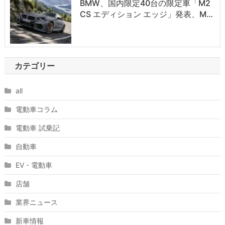
BMW、国内限定40台の限定車「M2
CS エディション エッジ」発表、M…
カテゴリー
all
電動車コラム
電動車 試乗記
自動車
EV・電動車
店舗
業界ニュース
新車情報