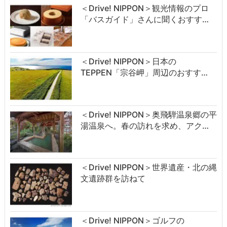
＜Drive! NIPPON＞観光情報のプロ
「バスガイド」さんに聞くおすす…
＜Drive! NIPPON＞日本の
TEPPEN「宗谷岬」周辺のおすす…
＜Drive! NIPPON＞奥飛騨温泉郷の平
湯温泉へ。春の訪れを求め、アク…
＜Drive! NIPPON＞世界遺産・北の縄
文遺跡群を訪ねて
＜Drive! NIPPON＞ゴルフの