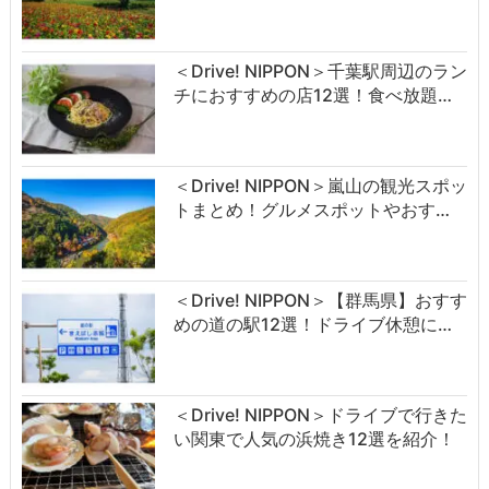
＜Drive! NIPPON＞千葉駅周辺のラン
チにおすすめの店12選！食べ放題…
＜Drive! NIPPON＞嵐山の観光スポッ
トまとめ！グルメスポットやおす…
＜Drive! NIPPON＞【群馬県】おすす
めの道の駅12選！ドライブ休憩に…
＜Drive! NIPPON＞ドライブで行きた
い関東で人気の浜焼き12選を紹介！