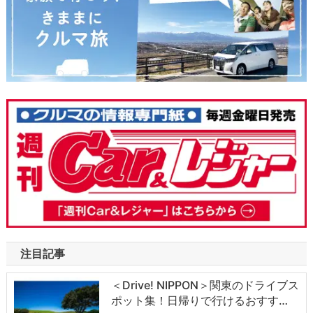
注目記事
＜Drive! NIPPON＞関東のドライブス
ポット集！日帰りで行けるおすす…