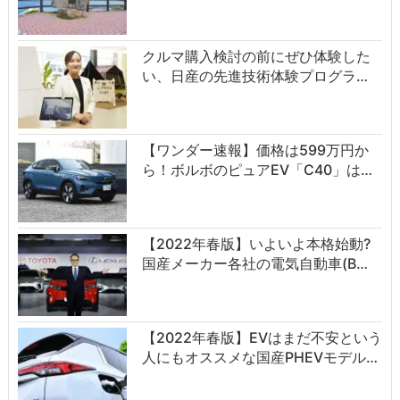
クルマ購入検討の前にぜひ体験した
い、日産の先進技術体験プログラ…
【ワンダー速報】価格は599万円か
ら！ボルボのピュアEV「C40」は…
【2022年春版】いよいよ本格始動?
国産メーカー各社の電気自動車(B…
【2022年春版】EVはまだ不安という
人にもオススメな国産PHEVモデル…