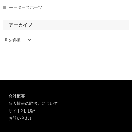
モータースポーツ
アーカイブ
ア
ー
カ
イ
ブ
会社概要
個人情報の取扱いについて
サイト利用条件
お問い合わせ