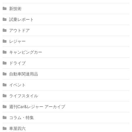
新技術
試乗レポート
アウトドア
レジャー
キャンピングカー
ドライブ
自動車関連用品
イベント
ライフスタイル
週刊Car&レジャー アーカイブ
コラム・特集
車屋四六