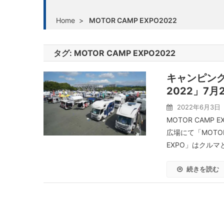
Home
>
MOTOR CAMP EXPO2022
タグ:
MOTOR CAMP EXPO2022
キャンピン
2022」7
2022年6月3日
MOTOR CAM
広場にて「MOTOR
EXPO」はクルマと
続きを読む