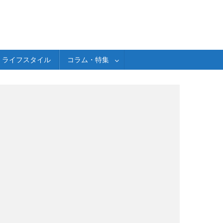
ライフスタイル
コラム・特集