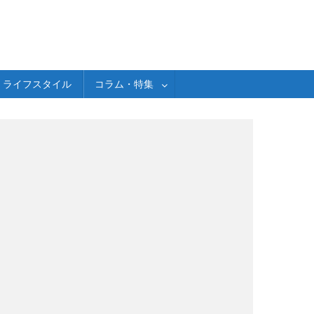
ライフスタイル
コラム・特集