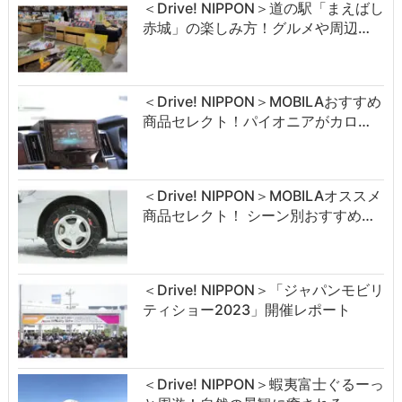
＜Drive! NIPPON＞道の駅「まえばし
赤城」の楽しみ方！グルメや周辺…
＜Drive! NIPPON＞MOBILAおすすめ
商品セレクト！パイオニアがカロ…
＜Drive! NIPPON＞MOBILAオススメ
商品セレクト！ シーン別おすすめ…
＜Drive! NIPPON＞「ジャパンモビリ
ティショー2023」開催レポート
＜Drive! NIPPON＞蝦夷富士ぐるーっ