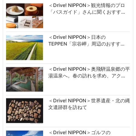
＜Drive! NIPPON＞観光情報のプロ
「バスガイド」さんに聞くおすす…
＜Drive! NIPPON＞日本の
TEPPEN「宗谷岬」周辺のおすす…
＜Drive! NIPPON＞奥飛騨温泉郷の平
湯温泉へ。春の訪れを求め、アク…
＜Drive! NIPPON＞世界遺産・北の縄
文遺跡群を訪ねて
＜Drive! NIPPON＞ゴルフの