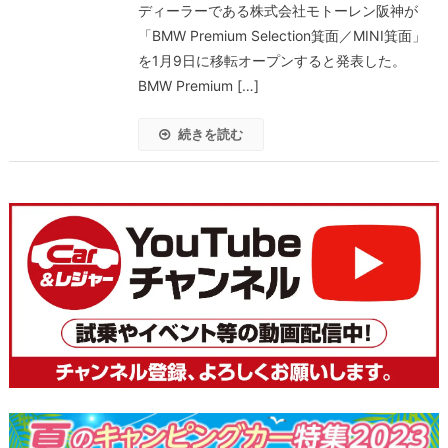
ディーラーである株式会社モトーレン阪神が
「BMW Premium Selection箕面／MINI箕面」
を1月9日に移転オープンすると発表した。
BMW Premium […]
続きを読む