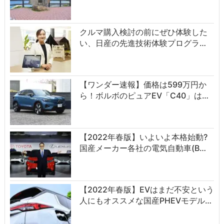
クルマ購入検討の前にぜひ体験した
い、日産の先進技術体験プログラ…
【ワンダー速報】価格は599万円か
ら！ボルボのピュアEV「C40」は…
【2022年春版】いよいよ本格始動?
国産メーカー各社の電気自動車(B…
【2022年春版】EVはまだ不安という
人にもオススメな国産PHEVモデル…