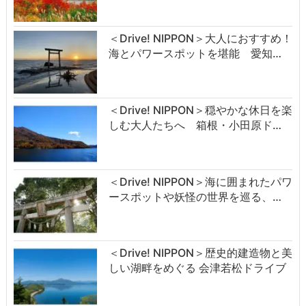
＜Drive! NIPPON＞大人におすすめ！
海とパワースポットを堪能 愛知…
＜Drive! NIPPON＞穏やかな休日を楽
しむ大人たちへ 箱根・小田原ド…
＜Drive! NIPPON＞海に囲まれたパワ
ースポットや妖怪の世界を巡る、…
＜Drive! NIPPON＞歴史的建造物と美
しい湖畔をめぐる 会津若松ドライブ