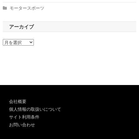
モータースポーツ
アーカイブ
ア
ー
カ
イ
ブ
会社概要
個人情報の取扱いについて
サイト利用条件
お問い合わせ