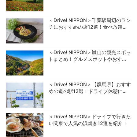
＜Drive! NIPPON＞千葉駅周辺のラン
チにおすすめの店12選！食べ放題…
＜Drive! NIPPON＞嵐山の観光スポッ
トまとめ！グルメスポットやおす…
＜Drive! NIPPON＞【群馬県】おすす
めの道の駅12選！ドライブ休憩に…
＜Drive! NIPPON＞ドライブで行きた
い関東で人気の浜焼き12選を紹介！