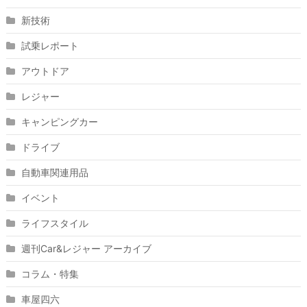
新技術
試乗レポート
アウトドア
レジャー
キャンピングカー
ドライブ
自動車関連用品
イベント
ライフスタイル
週刊Car&レジャー アーカイブ
コラム・特集
車屋四六