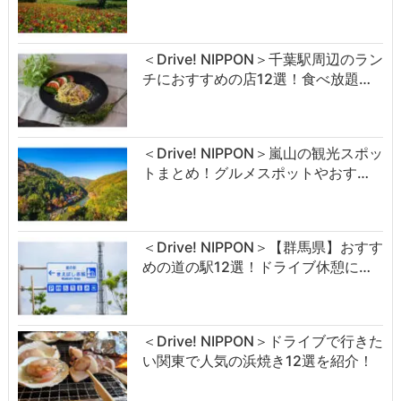
＜Drive! NIPPON＞千葉駅周辺のラン
チにおすすめの店12選！食べ放題…
＜Drive! NIPPON＞嵐山の観光スポッ
トまとめ！グルメスポットやおす…
＜Drive! NIPPON＞【群馬県】おすす
めの道の駅12選！ドライブ休憩に…
＜Drive! NIPPON＞ドライブで行きた
い関東で人気の浜焼き12選を紹介！