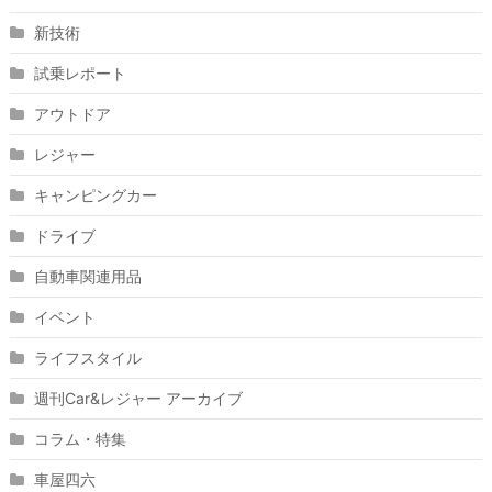
新技術
試乗レポート
アウトドア
レジャー
キャンピングカー
ドライブ
自動車関連用品
イベント
ライフスタイル
週刊Car&レジャー アーカイブ
コラム・特集
車屋四六