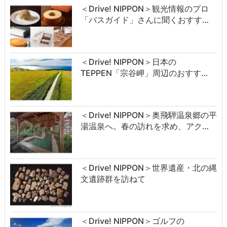
＜Drive! NIPPON＞観光情報のプロ
「バスガイド」さんに聞くおすす…
＜Drive! NIPPON＞日本の
TEPPEN「宗谷岬」周辺のおすす…
＜Drive! NIPPON＞奥飛騨温泉郷の平
湯温泉へ。春の訪れを求め、アク…
＜Drive! NIPPON＞世界遺産・北の縄
文遺跡群を訪ねて
＜Drive! NIPPON＞ゴルフの