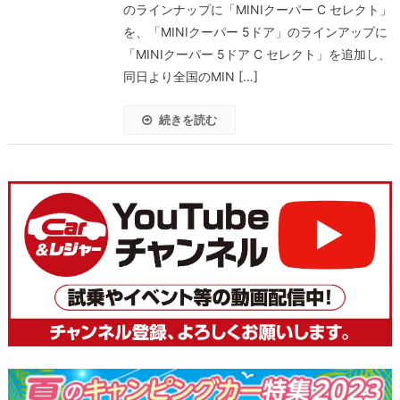
のラインナップに「MINIクーパー C セレクト」
を、「MINIクーパー 5ドア」のラインアップに
「MINIクーパー 5ドア C セレクト」を追加し、
同日より全国のMIN […]
続きを読む