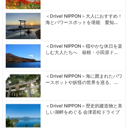
＜Drive! NIPPON＞大人におすすめ！
海とパワースポットを堪能 愛知…
＜Drive! NIPPON＞穏やかな休日を楽
しむ大人たちへ 箱根・小田原ド…
＜Drive! NIPPON＞海に囲まれたパワ
ースポットや妖怪の世界を巡る、…
＜Drive! NIPPON＞歴史的建造物と美
しい湖畔をめぐる 会津若松ドライブ