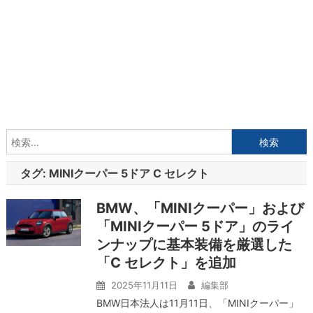
検
索:
タグ:
MINIクーパー 5ドア C セレクト
BMW、「MINIクーパー」および
「MINIクーパー 5ドア」のライ
ンナップに基本装備を厳選した
「C セレクト」を追加
2025年11月11日
編集部
BMW日本法人は11月11日、「MINIクーパー」