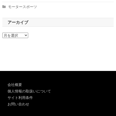
モータースポーツ
アーカイブ
ア
ー
カ
イ
ブ
会社概要
個人情報の取扱いについて
サイト利用条件
お問い合わせ