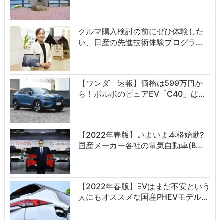
クルマ購入検討の前にぜひ体験した
い、日産の先進技術体験プログラ…
【ワンダー速報】価格は599万円か
ら！ボルボのピュアEV「C40」は…
【2022年春版】いよいよ本格始動?
国産メーカー各社の電気自動車(B…
【2022年春版】EVはまだ不安という
人にもオススメな国産PHEVモデル…