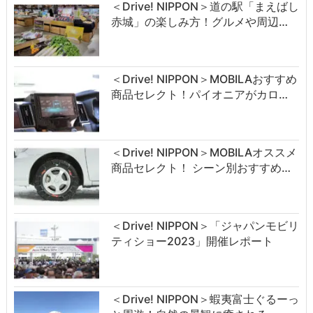
＜Drive! NIPPON＞道の駅「まえばし
赤城」の楽しみ方！グルメや周辺…
＜Drive! NIPPON＞MOBILAおすすめ
商品セレクト！パイオニアがカロ…
＜Drive! NIPPON＞MOBILAオススメ
商品セレクト！ シーン別おすすめ…
＜Drive! NIPPON＞「ジャパンモビリ
ティショー2023」開催レポート
＜Drive! NIPPON＞蝦夷富士ぐるーっ