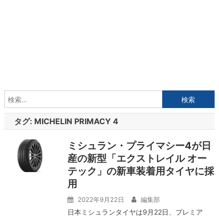
検
索:
タグ:
MICHELIN PRIMACY 4
ミシュラン・プライマシー4が日
産の新型「エクストレイル オー
テック」の新車装着用タイヤに採
用
2022年9月22日
編集部
日本ミシュランタイヤは9月22日、プレミア