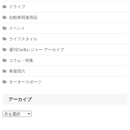
ドライブ
自動車関連用品
イベント
ライフスタイル
週刊Car&レジャー アーカイブ
コラム・特集
車屋四六
モータースポーツ
アーカイブ
ア
ー
カ