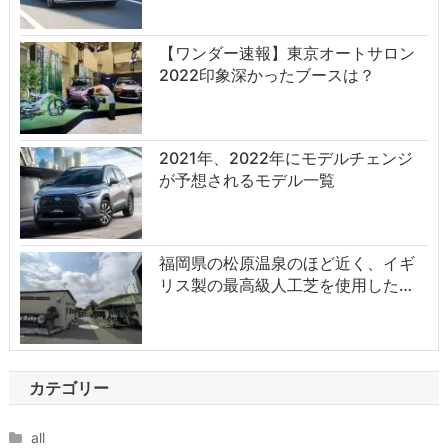
【ワンダー速報】東京オートサロン
2022印象深かったブースは？
2021年、2022年にモデルチェンジ
が予想されるモデル一覧
福岡県の松原温泉のほど近く、イギ
リス製の最高級人工芝を使用した…
カテゴリー
all