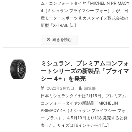
ム・コンフォートタイヤ「MICHELIN PRIMACY
4（ミシュラン プライマシー フォー）」が、日
産モータースポーツ & カスタマイズ株式会社の
新型「X-TRAIL […]
続きを読む
ミシュラン、プレミアムコンフォ
ートシリーズの新製品「プライマ
シー 4+」を発売
2022年2月15日
編集部
日本ミシュランタイヤは2月15日、プレミアム
コンフォートタイヤの新製品「MICHELIN
PRIMACY 4+（ミシュラン プライマシー フォ
ー プラス）」を5月19日より順次発売すると発
表した。サイズは16インチから1 […]