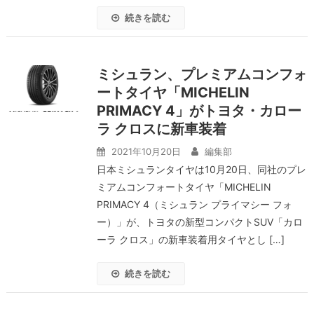
続きを読む
ミシュラン、プレミアムコンフォ
ートタイヤ「MICHELIN
PRIMACY 4」がトヨタ・カロー
ラ クロスに新車装着
2021年10月20日
編集部
日本ミシュランタイヤは10月20日、同社のプレ
ミアムコンフォートタイヤ「MICHELIN
PRIMACY 4（ミシュラン プライマシー フォ
ー）」が、トヨタの新型コンパクトSUV「カロ
ーラ クロス」の新車装着用タイヤとし […]
続きを読む