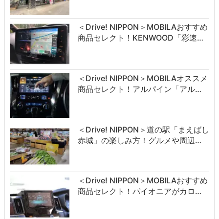
＜Drive! NIPPON＞MOBILAおすすめ
商品セレクト！KENWOOD「彩速…
＜Drive! NIPPON＞MOBILAオススメ
商品セレクト！アルパイン「アル…
＜Drive! NIPPON＞道の駅「まえばし
赤城」の楽しみ方！グルメや周辺…
＜Drive! NIPPON＞MOBILAおすすめ
商品セレクト！パイオニアがカロ…