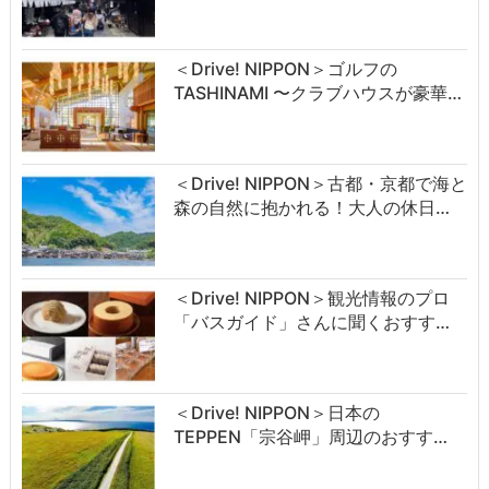
＜Drive! NIPPON＞ゴルフの
TASHINAMI 〜クラブハウスが豪華…
＜Drive! NIPPON＞古都・京都で海と
森の自然に抱かれる！大人の休日…
＜Drive! NIPPON＞観光情報のプロ
「バスガイド」さんに聞くおすす…
＜Drive! NIPPON＞日本の
TEPPEN「宗谷岬」周辺のおすす…