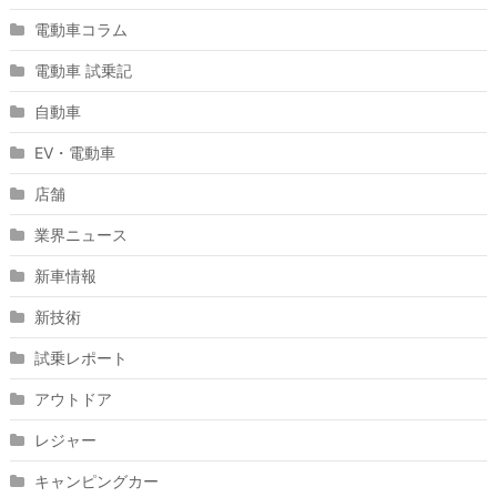
電動車コラム
電動車 試乗記
自動車
EV・電動車
店舗
業界ニュース
新車情報
新技術
試乗レポート
アウトドア
レジャー
キャンピングカー