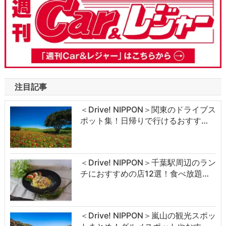
注目記事
＜Drive! NIPPON＞関東のドライブス
ポット集！日帰りで行けるおすす…
＜Drive! NIPPON＞千葉駅周辺のラン
チにおすすめの店12選！食べ放題…
＜Drive! NIPPON＞嵐山の観光スポッ