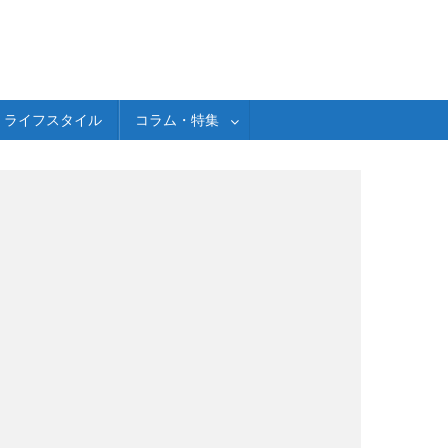
ライフスタイル
コラム・特集