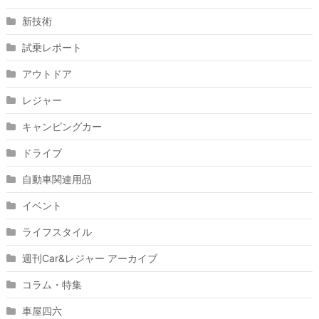
新技術
試乗レポート
アウトドア
レジャー
キャンピングカー
ドライブ
自動車関連用品
イベント
ライフスタイル
週刊Car&レジャー アーカイブ
コラム・特集
車屋四六