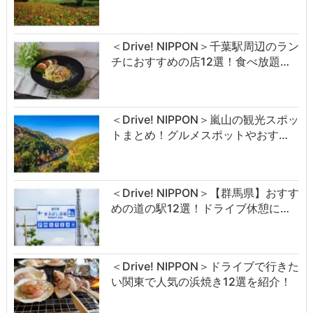
＜Drive! NIPPON＞千葉駅周辺のラン
チにおすすめの店12選！食べ放題…
＜Drive! NIPPON＞嵐山の観光スポッ
トまとめ！グルメスポットやおす…
＜Drive! NIPPON＞【群馬県】おすす
めの道の駅12選！ドライブ休憩に…
＜Drive! NIPPON＞ドライブで行きた
い関東で人気の浜焼き12選を紹介！