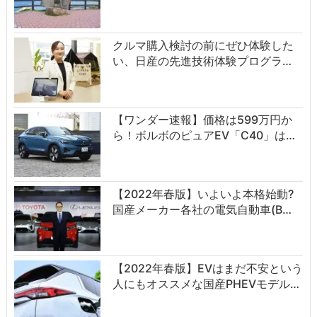
クルマ購入検討の前にぜひ体験した
い、日産の先進技術体験プログラ…
【ワンダー速報】価格は599万円か
ら！ボルボのピュアEV「C40」は…
【2022年春版】いよいよ本格始動?
国産メーカー各社の電気自動車(B…
【2022年春版】EVはまだ不安という
人にもオススメな国産PHEVモデル…