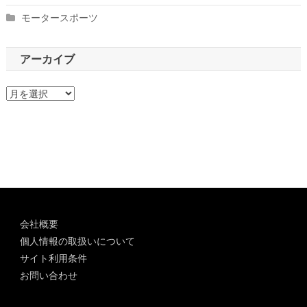
モータースポーツ
アーカイブ
ア
ー
カ
イ
ブ
会社概要
個人情報の取扱いについて
サイト利用条件
お問い合わせ