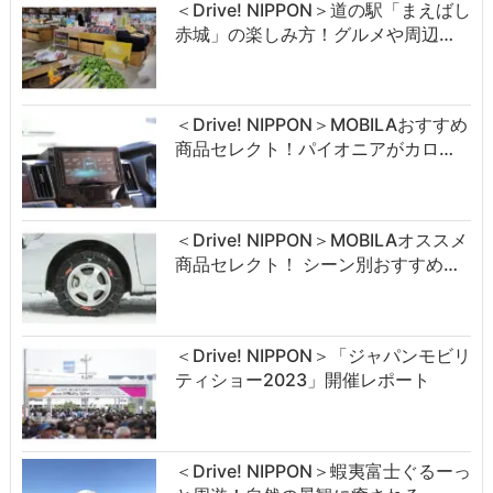
＜Drive! NIPPON＞道の駅「まえばし
赤城」の楽しみ方！グルメや周辺…
＜Drive! NIPPON＞MOBILAおすすめ
商品セレクト！パイオニアがカロ…
＜Drive! NIPPON＞MOBILAオススメ
商品セレクト！ シーン別おすすめ…
＜Drive! NIPPON＞「ジャパンモビリ
ティショー2023」開催レポート
＜Drive! NIPPON＞蝦夷富士ぐるーっ