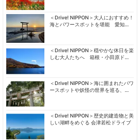
＜Drive! NIPPON＞大人におすすめ！
海とパワースポットを堪能 愛知…
＜Drive! NIPPON＞穏やかな休日を楽
しむ大人たちへ 箱根・小田原ド…
＜Drive! NIPPON＞海に囲まれたパワ
ースポットや妖怪の世界を巡る、…
＜Drive! NIPPON＞歴史的建造物と美
しい湖畔をめぐる 会津若松ドライブ