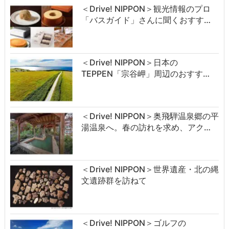
＜Drive! NIPPON＞観光情報のプロ
「バスガイド」さんに聞くおすす…
＜Drive! NIPPON＞日本の
TEPPEN「宗谷岬」周辺のおすす…
＜Drive! NIPPON＞奥飛騨温泉郷の平
湯温泉へ。春の訪れを求め、アク…
＜Drive! NIPPON＞世界遺産・北の縄
文遺跡群を訪ねて
＜Drive! NIPPON＞ゴルフの