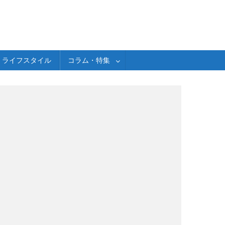
ライフスタイル
コラム・特集