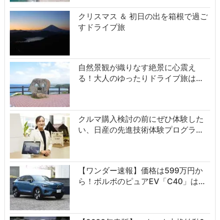
クリスマス ＆ 初日の出を箱根で過ご
すドライブ旅
自然景観が織りなす絶景に心震え
る！大人のゆったりドライブ旅は…
クルマ購入検討の前にぜひ体験した
い、日産の先進技術体験プログラ…
【ワンダー速報】価格は599万円か
ら！ボルボのピュアEV「C40」は…