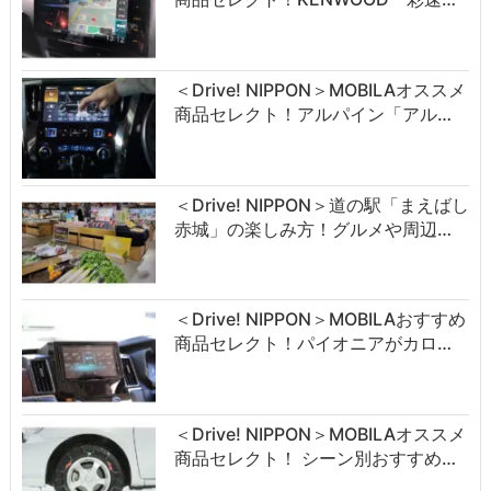
＜Drive! NIPPON＞MOBILAオススメ
商品セレクト！アルパイン「アル…
＜Drive! NIPPON＞道の駅「まえばし
赤城」の楽しみ方！グルメや周辺…
＜Drive! NIPPON＞MOBILAおすすめ
商品セレクト！パイオニアがカロ…
＜Drive! NIPPON＞MOBILAオススメ
商品セレクト！ シーン別おすすめ…