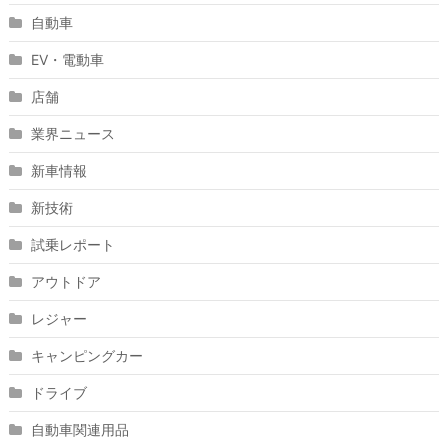
自動車
EV・電動車
店舗
業界ニュース
新車情報
新技術
試乗レポート
アウトドア
レジャー
キャンピングカー
ドライブ
自動車関連用品