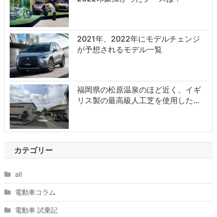
2021年、2022年にモデルチェンジ
が予想されるモデル一覧
福岡県の松原温泉のほど近く、イギ
リス製の最高級人工芝を使用した…
カテゴリー
all
電動車コラム
電動車 試乗記