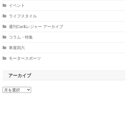
イベント
ライフスタイル
週刊Car&レジャー アーカイブ
コラム・特集
車屋四六
モータースポーツ
アーカイブ
ア
ー
カ
イ
ブ