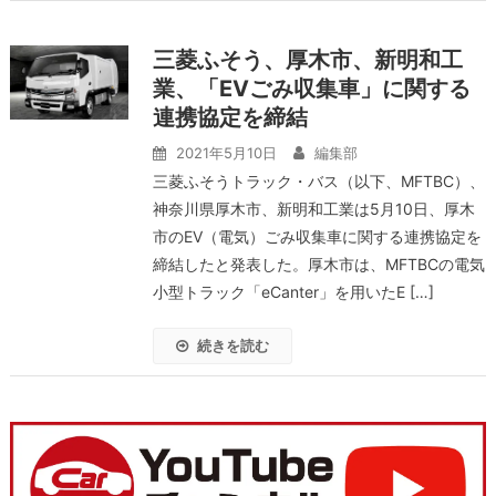
三菱ふそう、厚木市、新明和工
業、「EVごみ収集車」に関する
連携協定を締結
2021年5月10日
編集部
三菱ふそうトラック・バス（以下、MFTBC）、
神奈川県厚木市、新明和工業は5月10日、厚木
市のEV（電気）ごみ収集車に関する連携協定を
締結したと発表した。厚木市は、MFTBCの電気
小型トラック「eCanter」を用いたE […]
続きを読む