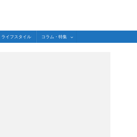
ライフスタイル
コラム・特集