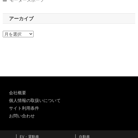
アーカイブ
ア
ー
カ
イ
ブ
会社概要
個人情報の取扱いについて
サイト利用条件
お問い合わせ
EV・電動車
自動車