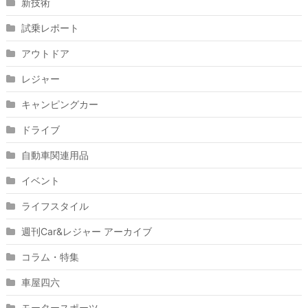
新技術
試乗レポート
アウトドア
レジャー
キャンピングカー
ドライブ
自動車関連用品
イベント
ライフスタイル
週刊Car&レジャー アーカイブ
コラム・特集
車屋四六
モータースポーツ