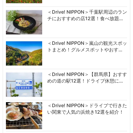
＜Drive! NIPPON＞千葉駅周辺のラン
チにおすすめの店12選！食べ放題…
＜Drive! NIPPON＞嵐山の観光スポッ
トまとめ！グルメスポットやおす…
＜Drive! NIPPON＞【群馬県】おすす
めの道の駅12選！ドライブ休憩に…
＜Drive! NIPPON＞ドライブで行きた
い関東で人気の浜焼き12選を紹介！