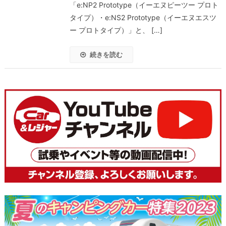
「e:NP2 Prototype（イーエヌピーツー プロト
タイプ）・e:NS2 Prototype（イーエヌエスツ
ー プロトタイプ）」と、 […]
続きを読む