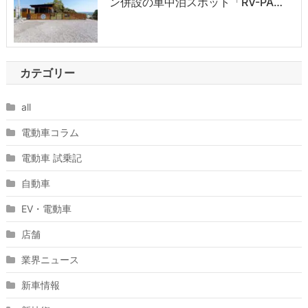
ン併設の車中泊スポット「RV-PA…
カテゴリー
all
電動車コラム
電動車 試乗記
自動車
EV・電動車
店舗
業界ニュース
新車情報