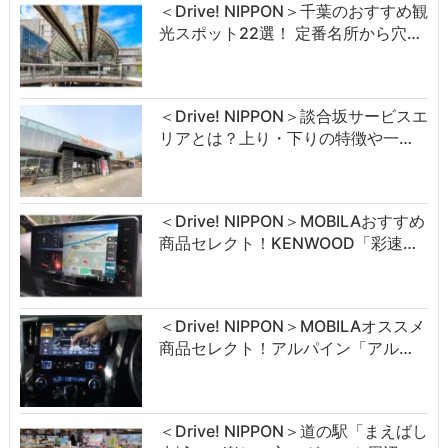
＜Drive! NIPPON＞千葉のおすすめ観
光スポット22選！ 定番名所から穴…
＜Drive! NIPPON＞談合坂サービスエ
リアとは？上り・下りの特徴や一…
＜Drive! NIPPON＞MOBILAおすすめ
商品セレクト！KENWOOD「彩速…
＜Drive! NIPPON＞MOBILAオススメ
商品セレクト！アルパイン「アル…
＜Drive! NIPPON＞道の駅「まえばし