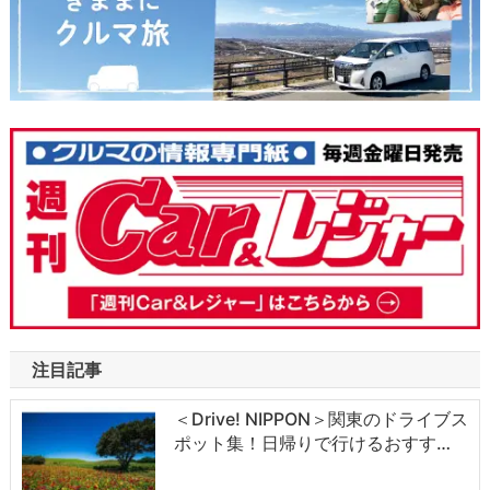
注目記事
＜Drive! NIPPON＞関東のドライブス
ポット集！日帰りで行けるおすす…