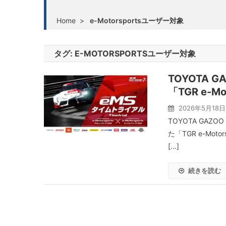
Home
>
e-Motorsportsユーザー対象
タグ:
E-MOTORSPORTSユーザー対象
TOYOTA G
「TGR e-
2026年5月18日
TOYOTA GAZO
た「TGR e-Mo
[…]
続きを読む