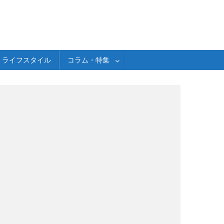
ライフスタイル
コラム・特集