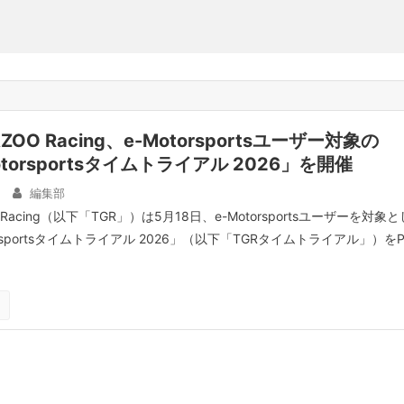
AZOO Racing、e-Motorsportsユーザー対象の
Motorsportsタイムトライアル 2026」を開催
編集部
O Racing（以下「TGR」）は5月18日、e-Motorsportsユーザーを対象と
torsportsタイムトライアル 2026」（以下「TGRタイムトライアル」）をP