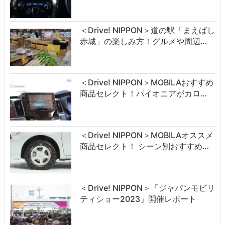
＜Drive! NIPPON＞道の駅「まえばし
赤城」の楽しみ方！グルメや周辺…
＜Drive! NIPPON＞MOBILAおすすめ
商品セレクト！パイオニアがカロ…
＜Drive! NIPPON＞MOBILAオススメ
商品セレクト！ シーン別おすすめ…
＜Drive! NIPPON＞「ジャパンモビリ
ティショー2023」開催レポート