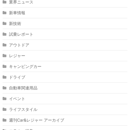
業界ニュース
新車情報
新技術
試乗レポート
アウトドア
レジャー
キャンピングカー
ドライブ
自動車関連用品
イベント
ライフスタイル
週刊Car&レジャー アーカイブ