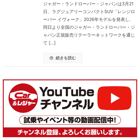
ジャガー・ランドローバー・ジャパンは3月21
日、ラグジュアリーコンパクトSUV「レンジロ
ーバー イヴォーク」2026年モデルを発表し、
同日より全国のジャガー・ランドローバー・ジ
ャパン正規販売リテーラーネットワークを通じ
て […]
続きを読む