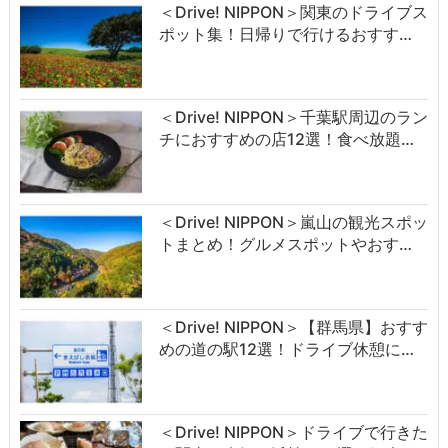
＜Drive! NIPPON＞関東のドライブス
ポット集！日帰りで行けるおすす…
＜Drive! NIPPON＞千葉駅周辺のラン
チにおすすめの店12選！食べ放題…
＜Drive! NIPPON＞嵐山の観光スポッ
トまとめ！グルメスポットやおす…
＜Drive! NIPPON＞【群馬県】おすす
めの道の駅12選！ドライブ休憩に…
＜Drive! NIPPON＞ドライブで行きた