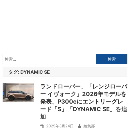
検
索:
タグ:
DYNAMIC SE
ランドローバー、「レンジローバ
ー イヴォーク」2026年モデルを
発表、P300eにエントリーグレ
ード「S」「DYNAMIC SE」を追
加
2025年3月24日
編集部