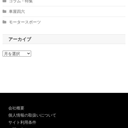
コラム・特集
車屋四六
モータースポーツ
アーカイブ
ア
ー
カ
イ
ブ
会社概要
個人情報の取扱いについて
サイト利用条件