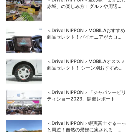
赤城」の楽しみ方！グルメや周辺…
＜Drive! NIPPON＞MOBILAおすすめ
商品セレクト！パイオニアがカロ…
＜Drive! NIPPON＞MOBILAオススメ
商品セレクト！ シーン別おすすめ…
＜Drive! NIPPON＞「ジャパンモビリ
ティショー2023」開催レポート
＜Drive! NIPPON＞蝦夷富士ぐるーっ
と周遊！自然の景観に癒される …