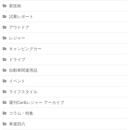
新技術
試乗レポート
アウトドア
レジャー
キャンピングカー
ドライブ
自動車関連用品
イベント
ライフスタイル
週刊Car&レジャー アーカイブ
コラム・特集
車屋四六