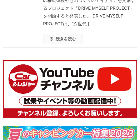
の移動体験やものづくりのアイディアを共創す
るプロジェクト「DRIVE MYSELF PROJECT」
を開始すると発表した。 DRIVE MYSELF
PROJECTは、“次世代 […]
続きを読む