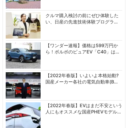
クルマ購入検討の前にぜひ体験した
い、日産の先進技術体験プログラ…
【ワンダー速報】価格は599万円か
ら！ボルボのピュアEV「C40」は…
【2022年春版】いよいよ本格始動?
国産メーカー各社の電気自動車(B…
【2022年春版】EVはまだ不安という
人にもオススメな国産PHEVモデル…