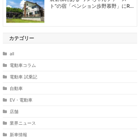
ト”の宿「ペンション歩野慕野」にR…
カテゴリー
all
電動車コラム
電動車 試乗記
自動車
EV・電動車
店舗
業界ニュース
新車情報