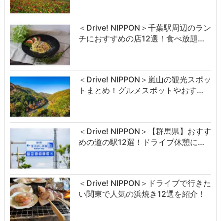
＜Drive! NIPPON＞千葉駅周辺のラン
チにおすすめの店12選！食べ放題…
＜Drive! NIPPON＞嵐山の観光スポッ
トまとめ！グルメスポットやおす…
＜Drive! NIPPON＞【群馬県】おすす
めの道の駅12選！ドライブ休憩に…
＜Drive! NIPPON＞ドライブで行きた
い関東で人気の浜焼き12選を紹介！