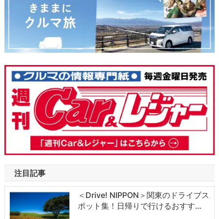
注目記事
＜Drive! NIPPON＞関東のドライブス
ポット集！日帰りで行けるおすす…