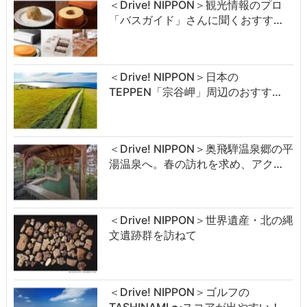
＜Drive! NIPPON＞観光情報のプロ
「バスガイド」さんに聞くおすす…
＜Drive! NIPPON＞日本の
TEPPEN「宗谷岬」周辺のおすす…
＜Drive! NIPPON＞奥飛騨温泉郷の平
湯温泉へ。春の訪れを求め、アク…
＜Drive! NIPPON＞世界遺産・北の縄
文遺跡群を訪ねて
＜Drive! NIPPON＞ゴルフの