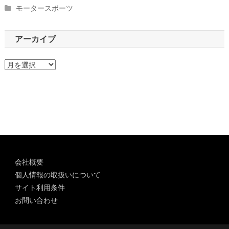
モータースポーツ
アーカイブ
ア
ー
カ
イ
ブ
会社概要
個人情報の取扱いについて
サイト利用条件
お問い合わせ