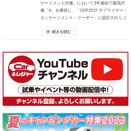
ゲージメント評価」において3年連続で最高評
価「A」を獲得し、「CDP2021 サプライヤー・
エンゲージメント・リーダー」に認定され […]
続きを読む