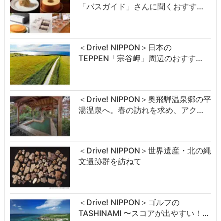
「バスガイド」さんに聞くおすす…
＜Drive! NIPPON＞日本の
TEPPEN「宗谷岬」周辺のおすす…
＜Drive! NIPPON＞奥飛騨温泉郷の平
湯温泉へ。春の訪れを求め、アク…
＜Drive! NIPPON＞世界遺産・北の縄
文遺跡群を訪ねて
＜Drive! NIPPON＞ゴルフの
TASHINAMI 〜スコアが出やすい！…