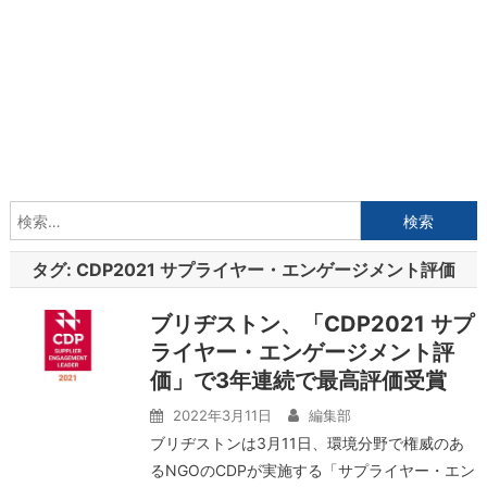
検
索:
タグ:
CDP2021 サプライヤー・エンゲージメント評価
ブリヂストン、「CDP2021 サプ
ライヤー・エンゲージメント評
価」で3年連続で最高評価受賞
2022年3月11日
編集部
ブリヂストンは3月11日、環境分野で権威のあ
るNGOのCDPが実施する「サプライヤー・エン