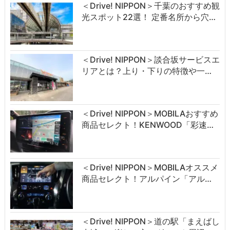
＜Drive! NIPPON＞千葉のおすすめ観
光スポット22選！ 定番名所から穴…
＜Drive! NIPPON＞談合坂サービスエ
リアとは？上り・下りの特徴や一…
＜Drive! NIPPON＞MOBILAおすすめ
商品セレクト！KENWOOD「彩速…
＜Drive! NIPPON＞MOBILAオススメ
商品セレクト！アルパイン「アル…
＜Drive! NIPPON＞道の駅「まえばし