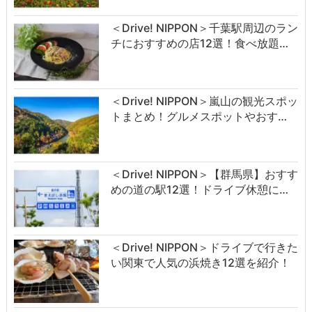
＜Drive! NIPPON＞千葉駅周辺のラン
チにおすすめの店12選！食べ放題…
＜Drive! NIPPON＞嵐山の観光スポッ
トまとめ！グルメスポットやおす…
＜Drive! NIPPON＞【群馬県】おすす
めの道の駅12選！ドライブ休憩に…
＜Drive! NIPPON＞ドライブで行きた
い関東で人気の浜焼き12選を紹介！