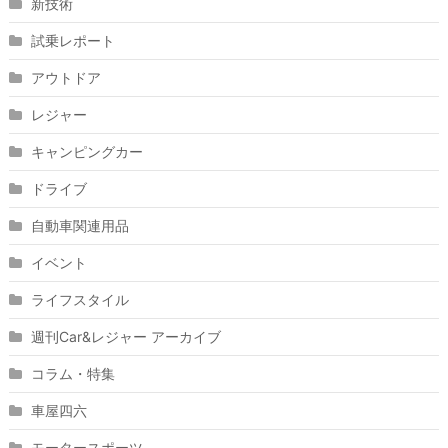
新技術
試乗レポート
アウトドア
レジャー
キャンピングカー
ドライブ
自動車関連用品
イベント
ライフスタイル
週刊Car&レジャー アーカイブ
コラム・特集
車屋四六
モータースポーツ