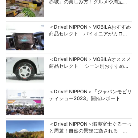
赤城」の楽しみ方！グルメや周辺…
＜Drive! NIPPON＞MOBILAおすすめ
商品セレクト！パイオニアがカロ…
＜Drive! NIPPON＞MOBILAオススメ
商品セレクト！ シーン別おすすめ…
＜Drive! NIPPON＞「ジャパンモビリ
ティショー2023」開催レポート
＜Drive! NIPPON＞蝦夷富士ぐるーっ
と周遊！自然の景観に癒される …