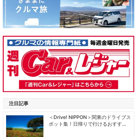
注目記事
＜Drive! NIPPON＞関東のドライブス
ポット集！日帰りで行けるおすす…