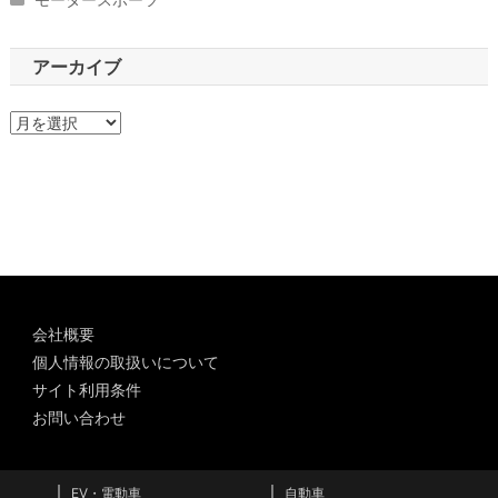
アーカイブ
ア
ー
カ
イ
ブ
会社概要
個人情報の取扱いについて
サイト利用条件
お問い合わせ
EV・電動車
自動車