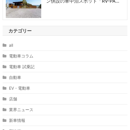
ン併設の車中泊スポット「RV-PA…
カテゴリー
all
電動車コラム
電動車 試乗記
自動車
EV・電動車
店舗
業界ニュース
新車情報