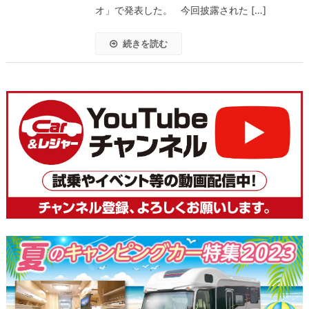
オ」で発表した。 今回披露された […]
続きを読む