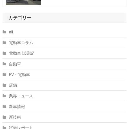
カテゴリー
all
電動車コラム
電動車 試乗記
自動車
EV・電動車
店舗
業界ニュース
新車情報
新技術
試乗レポート