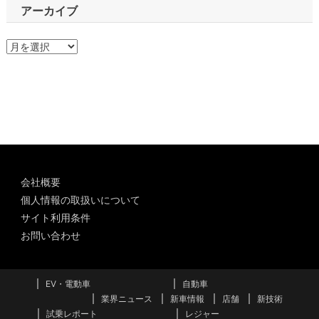
アーカイブ
ア
ー
カ
イ
ブ
会社概要
個人情報の取扱いについて
サイト利用条件
お問い合わせ
EV・電動車
自動車
業界ニュース
新車情報
店舗
新技術
試乗レポート
レジャー