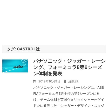
タグ:
CASTROL社
パナソニック・ジャガー・レーシ
ング、フォーミュラE第6シーズ
ン体制を発表
2019年10月9日
編集部
パナソニック・ジャガー・レーシングは、ABB
FIAフォーミュラE選手権の第6シーズンに向
け、チーム体制を英国ウォリックシャー州ゲイ
ドンに新設した「ジャガー・デザイン・スタジ