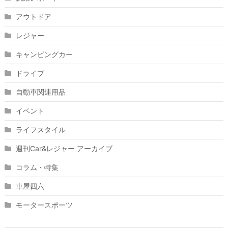
アウトドア
レジャー
キャンピングカー
ドライブ
自動車関連用品
イベント
ライフスタイル
週刊Car&レジャー アーカイブ
コラム・特集
車屋四六
モータースポーツ