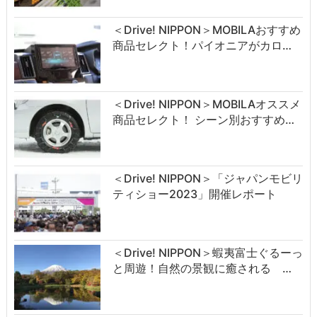
＜Drive! NIPPON＞MOBILAおすすめ
商品セレクト！パイオニアがカロ…
＜Drive! NIPPON＞MOBILAオススメ
商品セレクト！ シーン別おすすめ…
＜Drive! NIPPON＞「ジャパンモビリ
ティショー2023」開催レポート
＜Drive! NIPPON＞蝦夷富士ぐるーっ
と周遊！自然の景観に癒される …