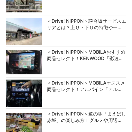
＜Drive! NIPPON＞談合坂サービスエ
リアとは？上り・下りの特徴や一…
＜Drive! NIPPON＞MOBILAおすすめ
商品セレクト！KENWOOD「彩速…
＜Drive! NIPPON＞MOBILAオススメ
商品セレクト！アルパイン「アル…
＜Drive! NIPPON＞道の駅「まえばし
赤城」の楽しみ方！グルメや周辺…