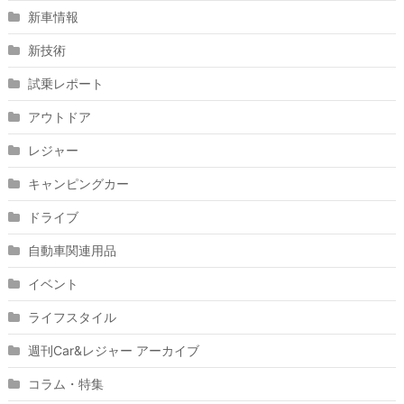
新車情報
新技術
試乗レポート
アウトドア
レジャー
キャンピングカー
ドライブ
自動車関連用品
イベント
ライフスタイル
週刊Car&レジャー アーカイブ
コラム・特集