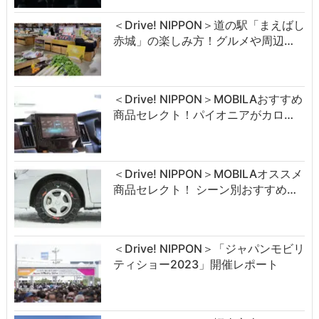
＜Drive! NIPPON＞道の駅「まえばし
赤城」の楽しみ方！グルメや周辺…
＜Drive! NIPPON＞MOBILAおすすめ
商品セレクト！パイオニアがカロ…
＜Drive! NIPPON＞MOBILAオススメ
商品セレクト！ シーン別おすすめ…
＜Drive! NIPPON＞「ジャパンモビリ
ティショー2023」開催レポート