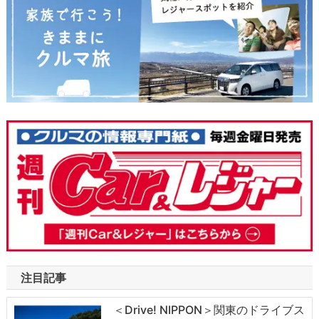
注目記事
＜Drive! NIPPON＞関東のドライブス