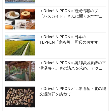
＜Drive! NIPPON＞観光情報のプロ
「バスガイド」さんに聞くおすす…
＜Drive! NIPPON＞日本の
TEPPEN「宗谷岬」周辺のおすす…
＜Drive! NIPPON＞奥飛騨温泉郷の平
湯温泉へ。春の訪れを求め、アク…
＜Drive! NIPPON＞世界遺産・北の縄
文遺跡群を訪ねて