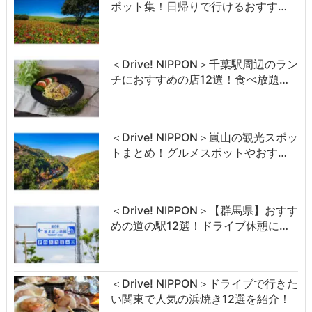
ポット集！日帰りで行けるおすす…
＜Drive! NIPPON＞千葉駅周辺のラン
チにおすすめの店12選！食べ放題…
＜Drive! NIPPON＞嵐山の観光スポッ
トまとめ！グルメスポットやおす…
＜Drive! NIPPON＞【群馬県】おすす
めの道の駅12選！ドライブ休憩に…
＜Drive! NIPPON＞ドライブで行きた
い関東で人気の浜焼き12選を紹介！