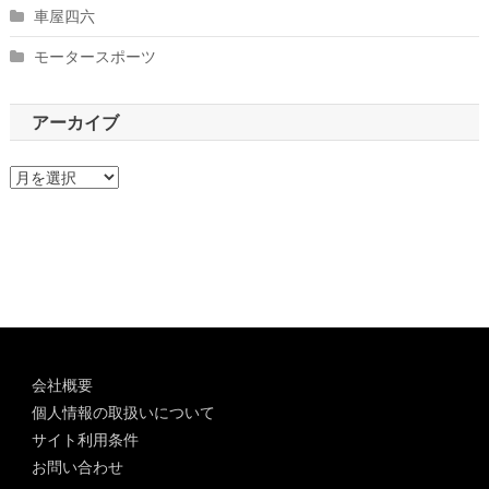
車屋四六
モータースポーツ
アーカイブ
ア
ー
カ
イ
ブ
会社概要
個人情報の取扱いについて
サイト利用条件
お問い合わせ