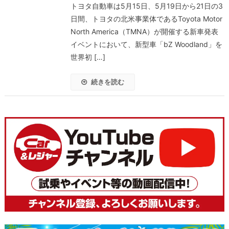
トヨタ自動車は5月15日、5月19日から21日の3
日間、トヨタの北米事業体であるToyota Motor
North America（TMNA）が開催する新車発表
イベントにおいて、新型車「bZ Woodland」を
世界初 […]
続きを読む