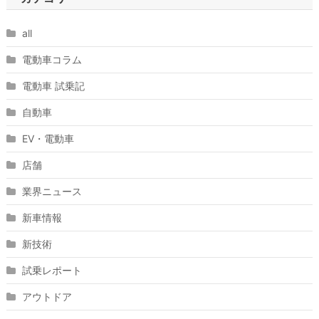
all
電動車コラム
電動車 試乗記
自動車
EV・電動車
店舗
業界ニュース
新車情報
新技術
試乗レポート
アウトドア