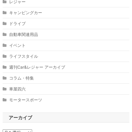
レジャー
キャンピングカー
ドライブ
自動車関連用品
イベント
ライフスタイル
週刊Car&レジャー アーカイブ
コラム・特集
車屋四六
モータースポーツ
アーカイブ
ア