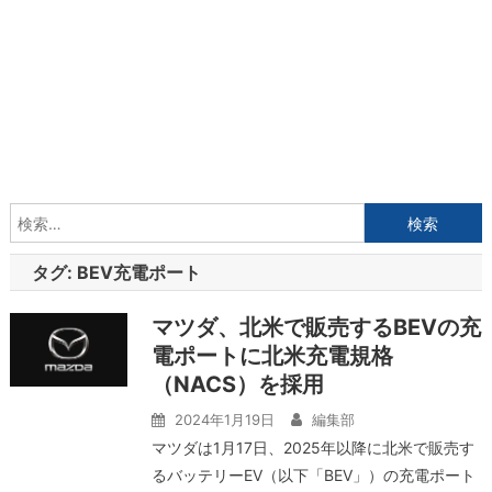
検
索:
タグ:
BEV充電ポート
マツダ、北米で販売するBEVの充
電ポートに北米充電規格
（NACS）を採用
2024年1月19日
編集部
マツダは1月17日、2025年以降に北米で販売す
るバッテリーEV（以下「BEV」）の充電ポート