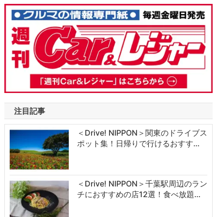
注目記事
＜Drive! NIPPON＞関東のドライブス
ポット集！日帰りで行けるおすす…
＜Drive! NIPPON＞千葉駅周辺のラン
チにおすすめの店12選！食べ放題…