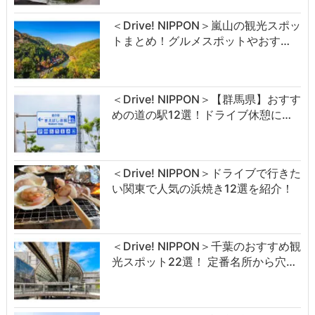
＜Drive! NIPPON＞嵐山の観光スポッ
トまとめ！グルメスポットやおす…
＜Drive! NIPPON＞【群馬県】おすす
めの道の駅12選！ドライブ休憩に…
＜Drive! NIPPON＞ドライブで行きた
い関東で人気の浜焼き12選を紹介！
＜Drive! NIPPON＞千葉のおすすめ観
光スポット22選！ 定番名所から穴…