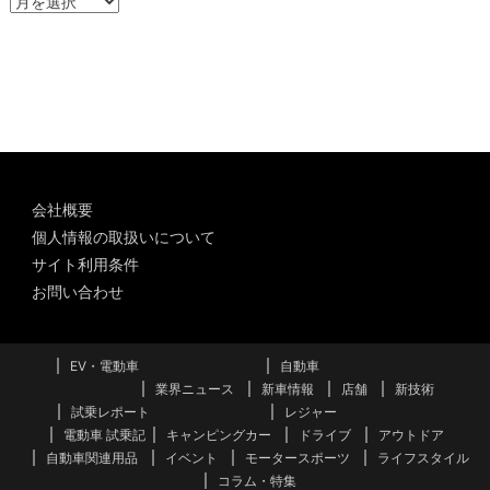
ー
カ
イ
ブ
会社概要
個人情報の取扱いについて
サイト利用条件
お問い合わせ
EV・電動車
自動車
業界ニュース
新車情報
店舗
新技術
試乗レポート
レジャー
電動車 試乗記
キャンピングカー
ドライブ
アウトドア
自動車関連用品
イベント
モータースポーツ
ライフスタイル
コラム・特集