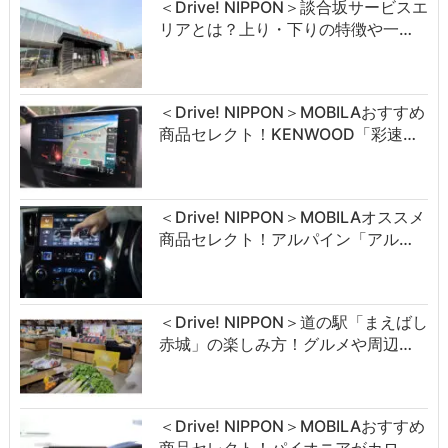
＜Drive! NIPPON＞談合坂サービスエ
リアとは？上り・下りの特徴や一…
＜Drive! NIPPON＞MOBILAおすすめ
商品セレクト！KENWOOD「彩速…
＜Drive! NIPPON＞MOBILAオススメ
商品セレクト！アルパイン「アル…
＜Drive! NIPPON＞道の駅「まえばし
赤城」の楽しみ方！グルメや周辺…
＜Drive! NIPPON＞MOBILAおすすめ