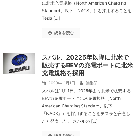
に北米充電規格（North American Charging
Standard、以下「NACS」）を採用することを
Tesla […]
続きを読む
スバル、20225年以降に北米で
販売するBEVの充電ポートに北米
充電規格を採用
2023年11月1日
編集部
スバルは11月1日、2025年より北米で販売する
BEVの充電ポートに北米充電規格（North
American Charging Standard、以下
「NACS」）を採用することをテスラと合意し
たと発表した。 スバルの […]
続きを読む