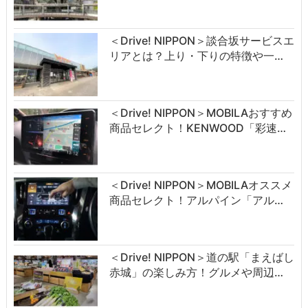
＜Drive! NIPPON＞談合坂サービスエ
リアとは？上り・下りの特徴や一…
＜Drive! NIPPON＞MOBILAおすすめ
商品セレクト！KENWOOD「彩速…
＜Drive! NIPPON＞MOBILAオススメ
商品セレクト！アルパイン「アル…
＜Drive! NIPPON＞道の駅「まえばし
赤城」の楽しみ方！グルメや周辺…