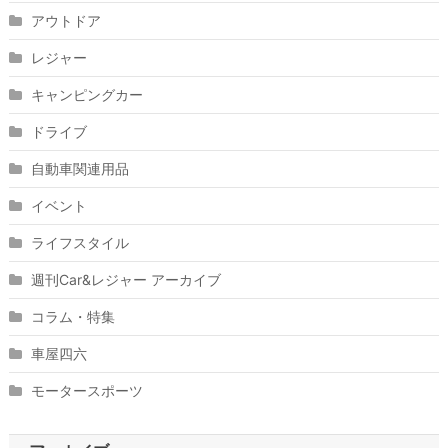
アウトドア
レジャー
キャンピングカー
ドライブ
自動車関連用品
イベント
ライフスタイル
週刊Car&レジャー アーカイブ
コラム・特集
車屋四六
モータースポーツ