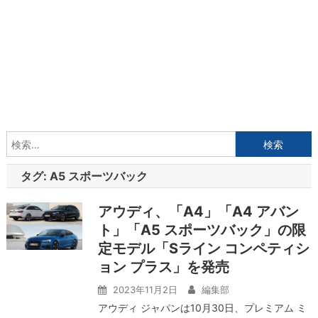
検
索:
タグ:
A5 スポーツバック
アウディ、「A4」「A4 アバン
ト」「A5 スポーツバック」の限
定モデル「Sライン コンペティシ
ョン プラス」を発売
2023年11月2日
編集部
アウディ ジャパンは10月30日、プレミアム ミ