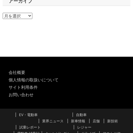
アーカイブ
ア
ー
カ
イ
ブ
会社概要
個人情報の取扱いについて
サイト利用条件
お問い合わせ
EV・電動車
自動車
業界ニュース
新車情報
店舗
新技術
試乗レポート
レジャー