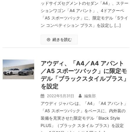
ッドサイズセグメントのセダン「A4」、ステー
ションワゴン「A4 アバント」、4ドアクーペ
「A5 スポーツバック」に、限定モデル「Sライ
ン コンペティション プラス」を設定し […]
続きを読む
アウディ、「A4／A4 アバント
／A5 スポーツバック」に限定モ
デル「ブラックスタイルプラス」
を設定
2022年5月31日
編集部
アウディ ジャパンは、「A4」「A4 アバント」
「A5 スポーツバック」をベースに、内外装の
装備を充実させた限定モデル「Black Style
PLUS」（ブラック スタイル プラス）を設定