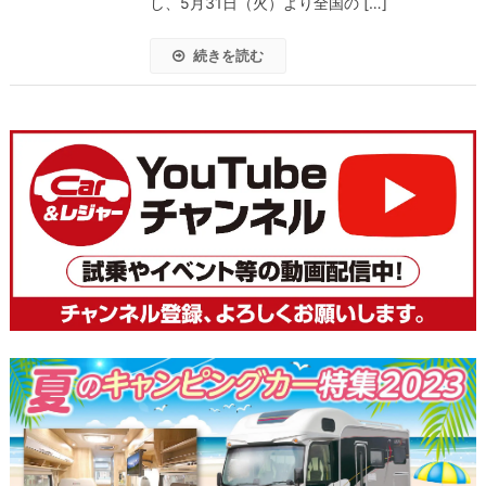
し、5月31日（火）より全国の […]
続きを読む