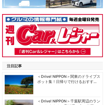
注目記事
＜Drive! NIPPON＞関東のドライブス
ポット集！日帰りで行けるおすす…
＜Drive! NIPPON＞千葉駅周辺のラン