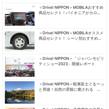
＜Drive! NIPPON＞MOBILAおすすめ
商品セレクト！パイオニアがカロ…
＜Drive! NIPPON＞MOBILAオススメ
商品セレクト！ シーン別おすすめ…
＜Drive! NIPPON＞「ジャパンモビリ
ティショー2023」開催レポート
＜Drive! NIPPON＞蝦夷富士ぐるーっ
と周遊！自然の景観に癒される …