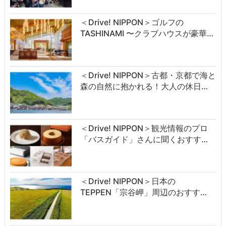
＜Drive! NIPPON＞ゴルフの
TASHINAMI 〜クラブハウスが豪華…
＜Drive! NIPPON＞古都・京都で海と
森の自然に抱かれる！大人の休日…
＜Drive! NIPPON＞観光情報のプロ
「バスガイド」さんに聞くおすす…
＜Drive! NIPPON＞日本の
TEPPEN「宗谷岬」周辺のおすす…