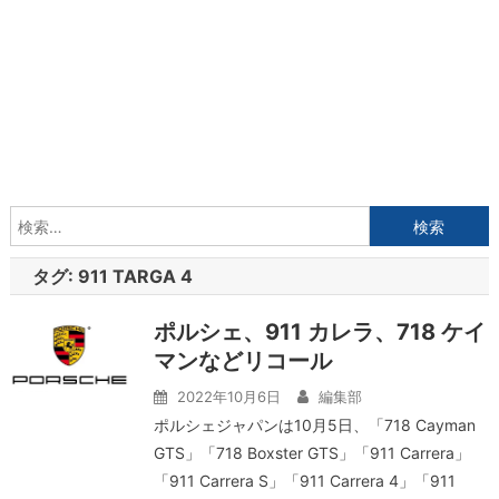
検
索:
タグ:
911 TARGA 4
ポルシェ、911 カレラ、718 ケイ
マンなどリコール
2022年10月6日
編集部
ポルシェジャパンは10月5日、「718 Cayman
GTS」「718 Boxster GTS」「911 Carrera」
「911 Carrera S」「911 Carrera 4」「911