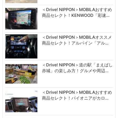
＜Drive! NIPPON＞MOBILAおすすめ
商品セレクト！KENWOOD「彩速…
＜Drive! NIPPON＞MOBILAオススメ
商品セレクト！アルパイン「アル…
＜Drive! NIPPON＞道の駅「まえばし
赤城」の楽しみ方！グルメや周辺…
＜Drive! NIPPON＞MOBILAおすすめ
商品セレクト！パイオニアがカロ…