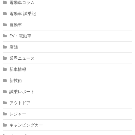
電動車コラム
電動車 試乗記
自動車
EV・電動車
店舗
業界ニュース
新車情報
新技術
試乗レポート
アウトドア
レジャー
キャンピングカー