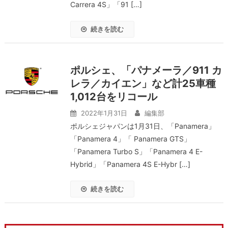
Carrera 4S」「91 […]
続きを読む
ポルシェ、「パナメーラ／911 カ
レラ／カイエン」など計25車種
1,012台をリコール
2022年1月31日
編集部
ポルシェジャパンは1月31日、「Panamera」
「Panamera 4」「 Panamera GTS」
「Panamera Turbo S」「Panamera 4 E-
Hybrid」「Panamera 4S E-Hybr […]
続きを読む