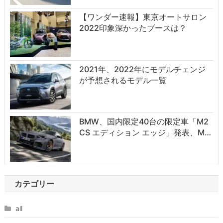
【ワンダー速報】東京オートサロン
2022印象深かったブースは？
2021年、2022年にモデルチェンジ
が予想されるモデル一覧
BMW、国内限定40台の限定車「M2
CS エディション エッジ」発表、M…
カテゴリー
all