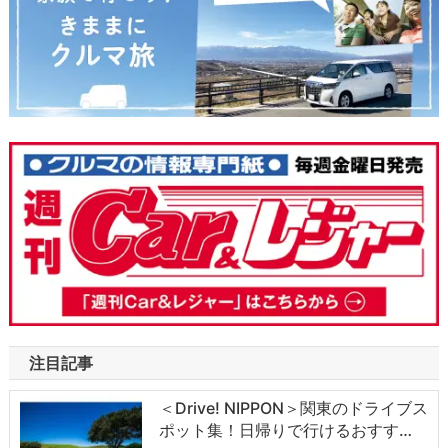
注目記事
＜Drive! NIPPON＞関東のドライブス
ポット集！日帰りで行けるおすす…