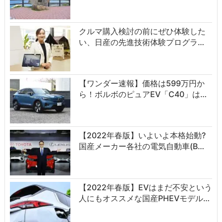
クルマ購入検討の前にぜひ体験した
い、日産の先進技術体験プログラ…
【ワンダー速報】価格は599万円か
ら！ボルボのピュアEV「C40」は…
【2022年春版】いよいよ本格始動?
国産メーカー各社の電気自動車(B…
【2022年春版】EVはまだ不安という
人にもオススメな国産PHEVモデル…