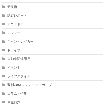
新技術
試乗レポート
アウトドア
レジャー
キャンピングカー
ドライブ
自動車関連用品
イベント
ライフスタイル
週刊Car&レジャー アーカイブ
コラム・特集
車屋四六