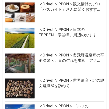
＜Drive! NIPPON＞観光情報のプロ
「バスガイド」さんに聞くおすす…
＜Drive! NIPPON＞日本の
TEPPEN「宗谷岬」周辺のおすす…
＜Drive! NIPPON＞奥飛騨温泉郷の平
湯温泉へ。春の訪れを求め、アク…
＜Drive! NIPPON＞世界遺産・北の縄
文遺跡群を訪ねて
＜Drive! NIPPON＞ゴルフの