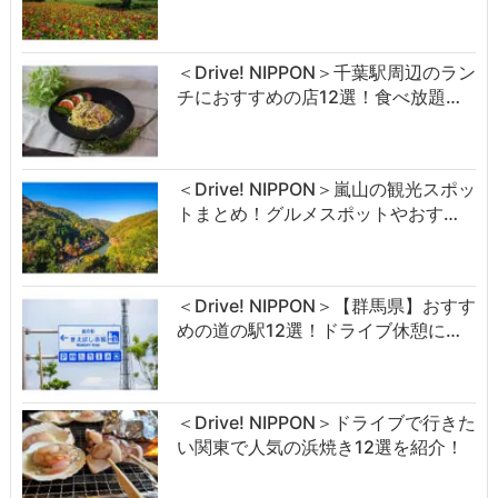
＜Drive! NIPPON＞千葉駅周辺のラン
チにおすすめの店12選！食べ放題…
＜Drive! NIPPON＞嵐山の観光スポッ
トまとめ！グルメスポットやおす…
＜Drive! NIPPON＞【群馬県】おすす
めの道の駅12選！ドライブ休憩に…
＜Drive! NIPPON＞ドライブで行きた
い関東で人気の浜焼き12選を紹介！