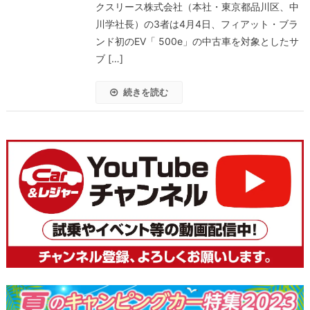
クスリース株式会社（本社・東京都品川区、中
川学社長）の3者は4月4日、フィアット・ブラ
ンド初のEV「 500e」の中古車を対象としたサ
ブ […]
続きを読む