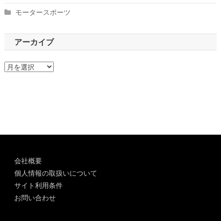
モータースポーツ
アーカイブ
ア
ー
カ
イ
ブ
会社概要
個人情報の取扱いについて
サイト利用条件
お問い合わせ