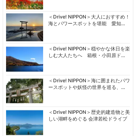
＜Drive! NIPPON＞大人におすすめ！
海とパワースポットを堪能 愛知…
＜Drive! NIPPON＞穏やかな休日を楽
しむ大人たちへ 箱根・小田原ド…
＜Drive! NIPPON＞海に囲まれたパワ
ースポットや妖怪の世界を巡る、…
＜Drive! NIPPON＞歴史的建造物と美
しい湖畔をめぐる 会津若松ドライブ