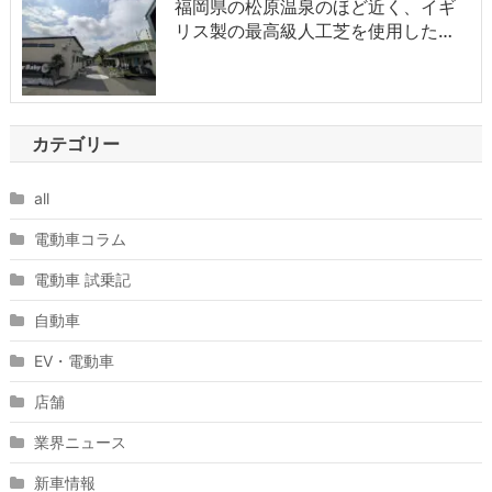
福岡県の松原温泉のほど近く、イギ
リス製の最高級人工芝を使用した…
カテゴリー
all
電動車コラム
電動車 試乗記
自動車
EV・電動車
店舗
業界ニュース
新車情報