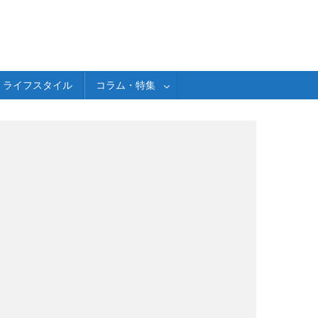
ライフスタイル
コラム・特集