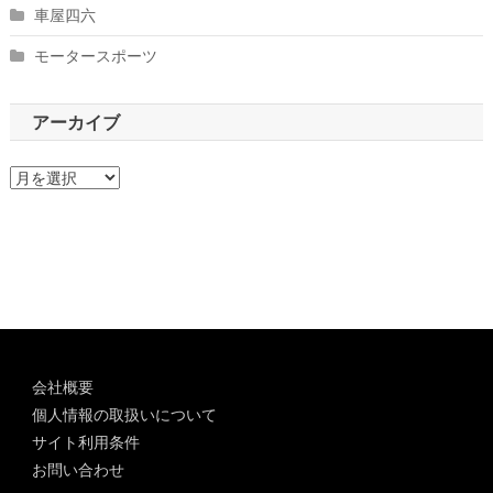
車屋四六
モータースポーツ
アーカイブ
ア
ー
カ
イ
ブ
会社概要
個人情報の取扱いについて
サイト利用条件
お問い合わせ