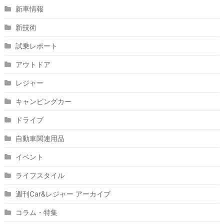
新車情報
新技術
試乗レポート
アウトドア
レジャー
キャンピングカー
ドライブ
自動車関連用品
イベント
ライフスタイル
週刊Car&レジャー アーカイブ
コラム・特集