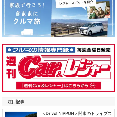
注目記事
＜Drive! NIPPON＞関東のドライブス