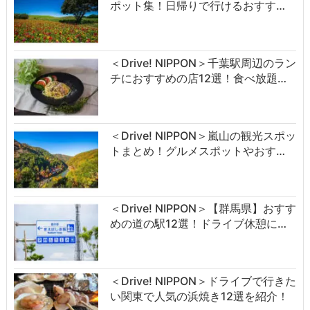
ポット集！日帰りで行けるおすす…
＜Drive! NIPPON＞千葉駅周辺のラン
チにおすすめの店12選！食べ放題…
＜Drive! NIPPON＞嵐山の観光スポッ
トまとめ！グルメスポットやおす…
＜Drive! NIPPON＞【群馬県】おすす
めの道の駅12選！ドライブ休憩に…
＜Drive! NIPPON＞ドライブで行きた
い関東で人気の浜焼き12選を紹介！