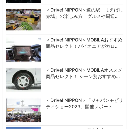
＜Drive! NIPPON＞道の駅「まえばし
赤城」の楽しみ方！グルメや周辺…
＜Drive! NIPPON＞MOBILAおすすめ
商品セレクト！パイオニアがカロ…
＜Drive! NIPPON＞MOBILAオススメ
商品セレクト！ シーン別おすすめ…
＜Drive! NIPPON＞「ジャパンモビリ
ティショー2023」開催レポート