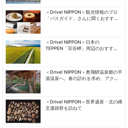
＜Drive! NIPPON＞観光情報のプロ
「バスガイド」さんに聞くおすす…
＜Drive! NIPPON＞日本の
TEPPEN「宗谷岬」周辺のおすす…
＜Drive! NIPPON＞奥飛騨温泉郷の平
湯温泉へ。春の訪れを求め、アク…
＜Drive! NIPPON＞世界遺産・北の縄
文遺跡群を訪ねて