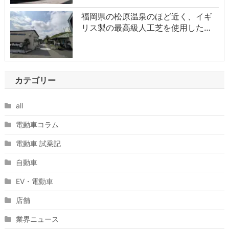
福岡県の松原温泉のほど近く、イギ
リス製の最高級人工芝を使用した…
カテゴリー
all
電動車コラム
電動車 試乗記
自動車
EV・電動車
店舗
業界ニュース